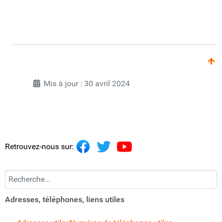
Mis à jour : 30 avril 2024
Retrouvez-nous sur:
Recherchez...
Adresses, téléphones, liens utiles