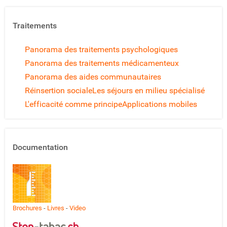
Traitements
Panorama des traitements psychologiques
Panorama des traitements médicamenteux
Panorama des aides communautaires
Réinsertion sociale
Les séjours en milieu spécialisé
L'efficacité comme principe
Applications mobiles
Documentation
Brochures
-
Livres
-
Video