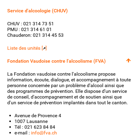
Service d'alcoologie (CHUV)
CHUV : 021 314 73 51
PMU : 021 314 61 01
Chauderon: 021 314 45 53
Liste des unités [
]
Fondation Vaudoise contre l'alcoolisme (FVA)
La Fondation vaudoise contre l'alcoolisme propose
information, écoute, dialogue, et accompagnement à toute
personne concernée par un problème d'alcool ainsi que
des programmes de prévention. Elle dispose d'un service
de conseil, d'accompagnement et de soutien ainsi que
d'un service de prévention implantés dans tout le canton.
Avenue de Provence 4
1007 Lausanne
Tél : 021 623 84 84
e-mail :
info@fva.ch