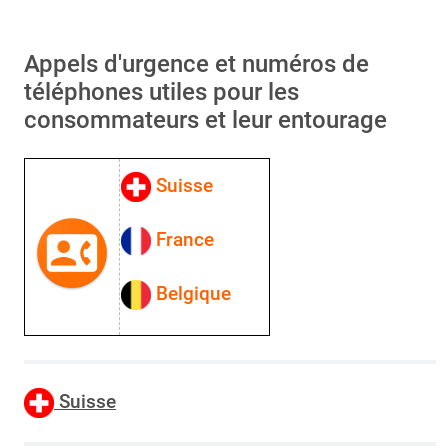
Appels d'urgence et numéros de
téléphones utiles pour les
consommateurs et leur entourage
Suisse
France
Belgique
Suisse