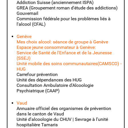
Addiction Suisse
(anciennement ISPA)
GREA (Groupement roman d'étude des addictions)
Gouvernail
Commission fédérale pour les problèmes liés à
l'alcool (CFAL)
Genève
Mes choix alcool: séance de groupe à Genève
Espace jeune consommateur à Genève:
Service de Santé de l'Enfance et de la Jeunesse
(SSEJ)
Unité mobile des soins communautaires(CAMSCO) -
HUG
Carrefour prévention
Unité des dépendances des HUG
Consultation Ambulatoire d'Alcoologie
Psychiatrique (CAAP)
Vaud
Annuaire officiel des organismes de prévention
dans le canton de Vaud
Unité d'alcoologie du CHUV | Sevrage à l'unité
hospitalière Tamaris