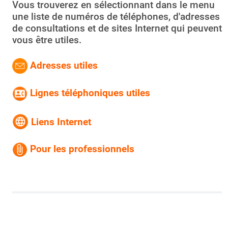
Vous trouverez en sélectionnant dans le menu
une liste de numéros de téléphones, d'adresses
de consultations et de sites Internet qui peuvent
vous être utiles.
Adresses utiles
Lignes téléphoniques utiles
Liens Internet
Pour les professionnels