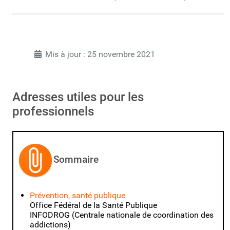
Mis à jour : 25 novembre 2021
Adresses utiles pour les
professionnels
Sommaire
Prévention, santé publique
Office Fédéral de la Santé Publique
INFODROG (Centrale nationale de coordination des
addictions)