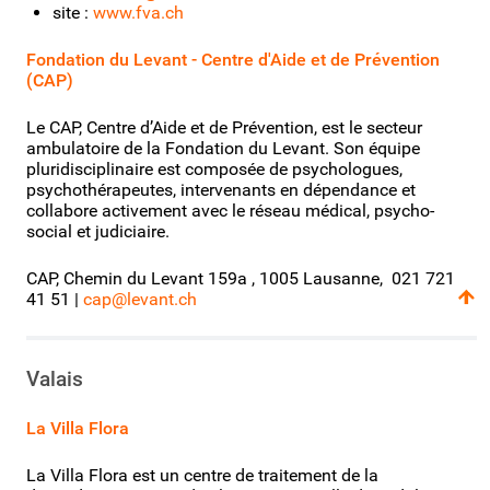
site :
www.fva.ch
Fondation du Levant - Centre d'Aide et de Prévention
(CAP)
Le CAP, Centre d’Aide et de Prévention, est le secteur
ambulatoire de la Fondation du Levant. Son équipe
pluridisciplinaire est composée de psychologues,
psychothérapeutes, intervenants en dépendance et
collabore activement avec le réseau médical, psycho-
social et judiciaire.
CAP, Chemin du Levant 159a , 1005 Lausanne, 021 721
41 51 |
cap@levant.ch
Valais
La Villa Flora
La Villa Flora est un centre de traitement de la