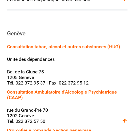
Genève
Consultation tabac, alcool et autres substances (HUG)
Unité des dépendances
Bd. de la Cluse 75
1205 Genève
Tél. 022 372 95 37 | Fax. 022 372 95 12
Consultation Ambulatoire d'Alcoologie Psychiatrique
(CAAP)
rue du Grand-Pré 70
1202 Genève
Tel. 022 372 57 50
Croix-Bleue romande Section genevoise