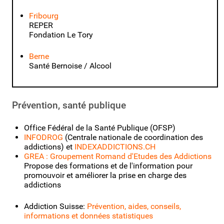
Fribourg
REPER
Fondation Le Tory
Berne
Santé Bernoise / Alcool
Prévention, santé publique
Office Fédéral de la Santé Publique (OFSP)
INFODROG
(Centrale nationale de coordination des
addictions) et
INDEXADDICTIONS.CH
GREA : Groupement Romand d'Etudes des Addictions
Propose des formations et de l'information pour
promouvoir et améliorer la prise en charge des
addictions
Addiction Suisse:
Prévention, aides, conseils,
informations et données statistiques