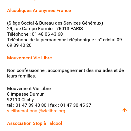
Alcooliques Anonymes France
(Siège Social & Bureau des Services Généraux)
29, rue Campo Formio - 75013 PARIS
Téléphone : 01 48 06 43 68
Téléphone de la permanence téléphonique : n° cristal
09
69 39 40 20
Mouvement Vie Libre
Non confessionnel, accompagnement des malades et de
leurs familles.
Mouvement Vie Libre
8 impasse Dumur
92110 Clichy
tél : 01 47 39 40 80 | fax : 01 47 30 45 37
vielibrenational@vielibre.org
Association Stop à l'alcool