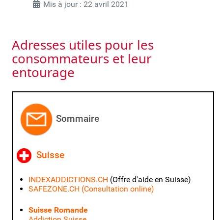
Mis à jour : 22 avril 2021
Adresses utiles pour les
consommateurs et leur
entourage
Sommaire
Suis
se
INDEXADDICTIONS.CH
(Offre d'aide en Suisse)
SAFEZONE.CH
(Consultation online)
Suisse Romande
Addiction Suisse