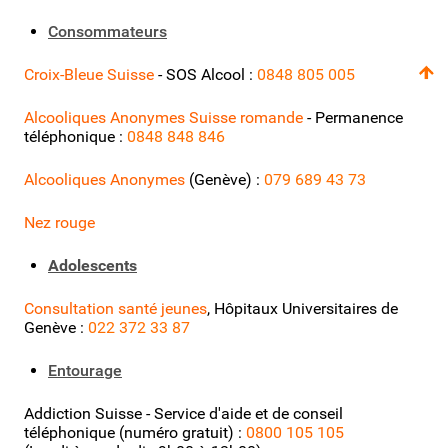
Consommateurs
Croix-Bleue Suisse
- SOS Alcool :
0848 805 005
Alcooliques Anonymes Suisse romande
- Permanence
téléphonique :
0848 848 846
Alcooliques Anonymes
(Genève) :
079 689 43 73
Nez rouge
Adolescents
Consultation santé jeunes
, Hôpitaux Universitaires de
Genève
:
022 372 33 87
Entourage
Addiction Suisse - Service d'aide et de conseil
téléphonique (numéro gratuit) :
0800 105 105