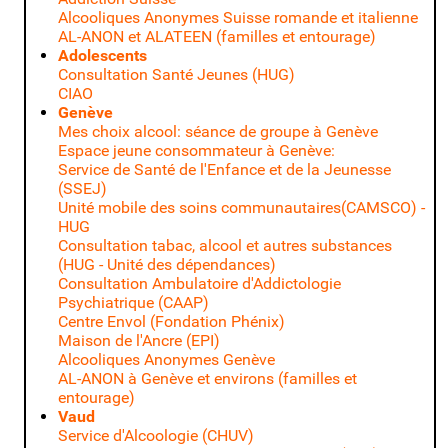
Alcooliques Anonymes Suisse romande et italienne
AL-ANON et ALATEEN (familles et entourage)
Adolescents
Consultation Santé Jeunes (HUG)
CIAO
Genève
Mes choix alcool: séance de groupe à Genève
Espace jeune consommateur à Genève:
Service de Santé de l'Enfance et de la Jeunesse
(SSEJ)
Unité mobile des soins communautaires(CAMSCO) -
HUG
Consultation tabac, alcool et autres substances
(HUG - Unité des dépendances)
Consultation Ambulatoire d'Addictologie
Psychiatrique (CAAP)
Centre Envol (Fondation Phénix)
Maison de l'Ancre (EPI)
Alcooliques Anonymes Genève
AL-ANON à Genève et environs (familles et
entourage)
Vaud
Service d'Alcoologie (CHUV)