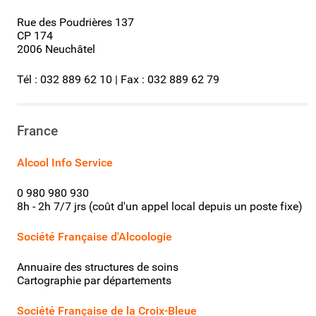
Rue des Poudrières 137
CP 174
2006 Neuchâtel
Tél : 032 889 62 10 | Fax : 032 889 62 79
France
Alcool Info Service
0 980 980 930
8h - 2h 7/7 jrs (coût d'un appel local depuis un poste fixe)
Société Française d'Alcoologie
Annuaire des structures de soins
Cartographie par départements
Société Française de la Croix-Bleue