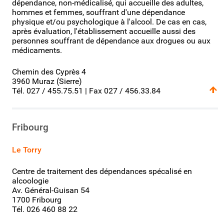
dépendance, non-médicalisé, qui accueille des adultes,
hommes et femmes, souffrant d'une dépendance
physique et/ou psychologique à l'alcool. De cas en cas,
après évaluation, l'établissement accueille aussi des
personnes souffrant de dépendance aux drogues ou aux
médicaments.
Chemin des Cyprès 4
3960 Muraz (Sierre)
Tél. 027 / 455.75.51 | Fax 027 / 456.33.84
Fribourg
Le Torry
Centre de traitement des dépendances spécalisé en
alcoologie
Av. Général-Guisan 54
1700 Fribourg
Tél. 026 460 88 22