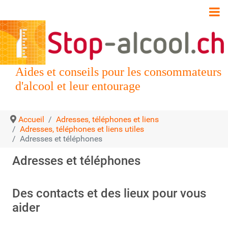
Aides et conseils pour les consommateurs
d'alcool et leur entourage
Accueil
Adresses, téléphones et liens
Adresses, téléphones et liens utiles
Adresses et téléphones
Adresses et téléphones
Des contacts et des lieux pour vous
aider