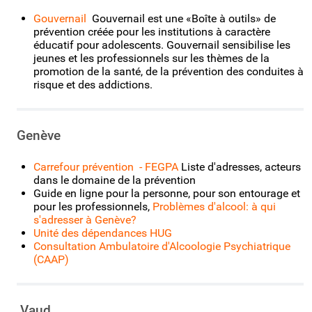
Gouvernail
Gouvernail est une «Boîte à outils» de
prévention créée pour les institutions à caractère
éducatif pour adolescents. Gouvernail sensibilise les
jeunes et les professionnels sur les thèmes de la
promotion de la santé, de la prévention des conduites à
risque et des addictions.
Genève
Carrefour prévention - FEGPA
Liste d'adresses, acteurs
dans le domaine de la prévention
Guide en ligne pour la personne, pour son entourage et
pour les professionnels,
Problèmes d'alcool: à qui
s'adresser à Genève?
Unité des dépendances HUG
Consultation Ambulatoire d'Alcoologie Psychiatrique
(CAAP)
Vaud