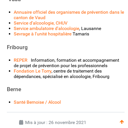
Annuaire officiel des organismes de prévention dans le
canton de Vaud
Service d'alcoologie, CHUV
Service ambulatoire d'alcoologie
, Lausanne
Sevrage à l'unité hospitalière
Tamaris
Fribourg
REPER
Information, formation et accompagnement
de projet de prévention pour les professionnels
Fondation Le Torry
, centre de traitement des
dépendances, spécialisé en alcoologie, Fribourg
Berne
Santé Bernoise / Alcool
Mis à jour : 26 novembre 2021