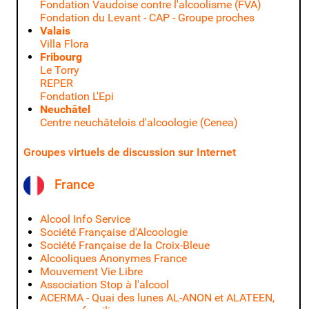
Fondation Vaudoise contre l'alcoolisme (FVA)
Fondation du Levant - CAP - Groupe proches
Valais
Villa Flora
Fribourg
Le Torry
REPER
Fondation L'Epi
Neuchâtel
Centre neuchâtelois d'alcoologie (Cenea)
Groupes virtuels de discussion sur Internet
France
Alcool Info Service
Société Française d'Alcoologie
Société Française de la Croix-Bleue
Alcooliques Anonymes France
Mouvement Vie Libre
Association Stop à l'alcool
ACERMA - Quai des lunes
AL-ANON et ALATEEN,