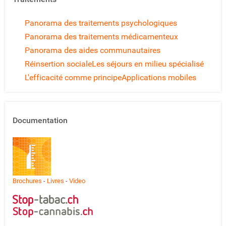
Panorama des traitements psychologiques
Panorama des traitements médicamenteux
Panorama des aides communautaires
Réinsertion sociale
Les séjours en milieu spécialisé
L'efficacité comme principe
Applications mobiles
Documentation
Brochures
-
Livres
-
Video