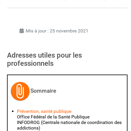
Mis à jour : 25 novembre 2021
Adresses utiles pour les
professionnels
Sommaire
Prévention, santé publique
Office Fédéral de la Santé Publique
INFODROG (Centrale nationale de coordination des
addictions)