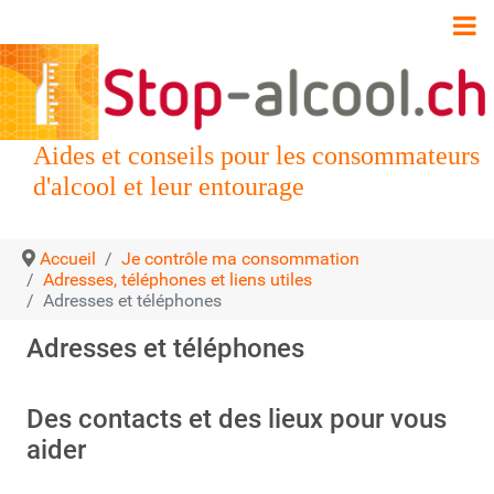
Aides et conseils pour les consommateurs
d'alcool et leur entourage
Accueil
Je contrôle ma consommation
Adresses, téléphones et liens utiles
Adresses et téléphones
Adresses et téléphones
Des contacts et des lieux pour vous
aider