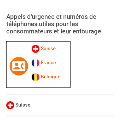
Appels d'urgence et numéros de
téléphones utiles pour les
consommateurs et leur entourage
Suisse
France
Belgique
Suisse