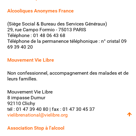
Alcooliques Anonymes France
(Siège Social & Bureau des Services Généraux)
29, rue Campo Formio - 75013 PARIS
Téléphone : 01 48 06 43 68
Téléphone de la permanence téléphonique : n° cristal
09
69 39 40 20
Mouvement Vie Libre
Non confessionnel, accompagnement des malades et de
leurs familles.
Mouvement Vie Libre
8 impasse Dumur
92110 Clichy
tél : 01 47 39 40 80 | fax : 01 47 30 45 37
vielibrenational@vielibre.org
Association Stop à l'alcool