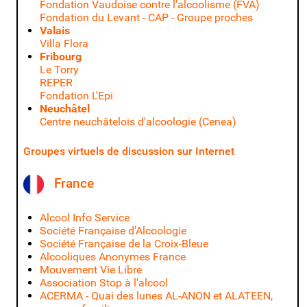
Fondation Vaudoise contre l'alcoolisme (FVA)
Fondation du Levant - CAP - Groupe proches
Valais
Villa Flora
Fribourg
Le Torry
REPER
Fondation L'Epi
Neuchâtel
Centre neuchâtelois d'alcoologie (Cenea)
Groupes virtuels de discussion sur Internet
France
Alcool Info Service
Société Française d'Alcoologie
Société Française de la Croix-Bleue
Alcooliques Anonymes France
Mouvement Vie Libre
Association Stop à l'alcool
ACERMA - Quai des lunes
AL-ANON et ALATEEN,