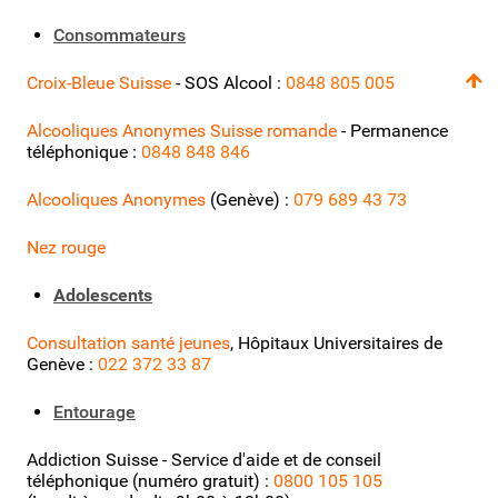
Consommateurs
Croix-Bleue Suisse
- SOS Alcool :
0848 805 005
Alcooliques Anonymes Suisse romande
- Permanence
téléphonique :
0848 848 846
Alcooliques Anonymes
(Genève) :
079 689 43 73
Nez rouge
Adolescents
Consultation santé jeunes
, Hôpitaux Universitaires de
Genève
:
022 372 33 87
Entourage
Addiction Suisse - Service d'aide et de conseil
téléphonique (numéro gratuit) :
0800 105 105