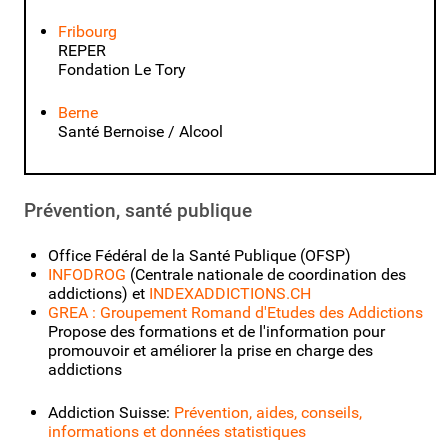
Fribourg
REPER
Fondation Le Tory
Berne
Santé Bernoise / Alcool
Prévention, santé publique
Office Fédéral de la Santé Publique (OFSP)
INFODROG
(Centrale nationale de coordination des
addictions) et
INDEXADDICTIONS.CH
GREA : Groupement Romand d'Etudes des Addictions
Propose des formations et de l'information pour
promouvoir et améliorer la prise en charge des
addictions
Addiction Suisse:
Prévention, aides, conseils,
informations et données statistiques