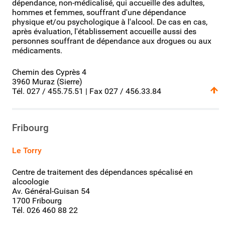
dépendance, non-médicalisé, qui accueille des adultes,
hommes et femmes, souffrant d'une dépendance
physique et/ou psychologique à l'alcool. De cas en cas,
après évaluation, l'établissement accueille aussi des
personnes souffrant de dépendance aux drogues ou aux
médicaments.
Chemin des Cyprès 4
3960 Muraz (Sierre)
Tél. 027 / 455.75.51 | Fax 027 / 456.33.84
Fribourg
Le Torry
Centre de traitement des dépendances spécalisé en
alcoologie
Av. Général-Guisan 54
1700 Fribourg
Tél. 026 460 88 22