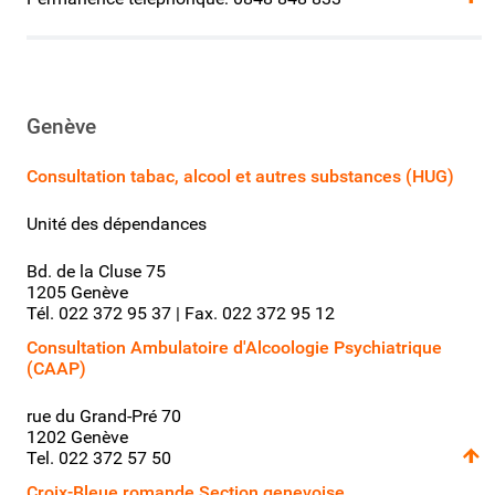
Genève
Consultation tabac, alcool et autres substances (HUG)
Unité des dépendances
Bd. de la Cluse 75
1205 Genève
Tél. 022 372 95 37 | Fax. 022 372 95 12
Consultation Ambulatoire d'Alcoologie Psychiatrique
(CAAP)
rue du Grand-Pré 70
1202 Genève
Tel. 022 372 57 50
Croix-Bleue romande Section genevoise