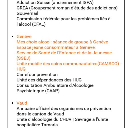
Addiction Suisse
(anciennement ISPA)
GREA (Groupement roman d'étude des addictions)
Gouvernail
Commission fédérale pour les problèmes liés à
l'alcool (CFAL)
Genève
Mes choix alcool: séance de groupe à Genève
Espace jeune consommateur à Genève:
Service de Santé de l'Enfance et de la Jeunesse
(SSEJ)
Unité mobile des soins communautaires(CAMSCO) -
HUG
Carrefour prévention
Unité des dépendances des HUG
Consultation Ambulatoire d'Alcoologie
Psychiatrique (CAAP)
Vaud
Annuaire officiel des organismes de prévention
dans le canton de Vaud
Unité d'alcoologie du CHUV | Sevrage à l'unité
hospitalière Tamaris