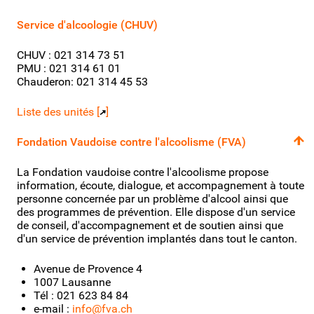
Service d'alcoologie (CHUV)
CHUV : 021 314 73 51
PMU : 021 314 61 01
Chauderon: 021 314 45 53
Liste des unités [
]
Fondation Vaudoise contre l'alcoolisme (FVA)
La Fondation vaudoise contre l'alcoolisme propose
information, écoute, dialogue, et accompagnement à toute
personne concernée par un problème d'alcool ainsi que
des programmes de prévention. Elle dispose d'un service
de conseil, d'accompagnement et de soutien ainsi que
d'un service de prévention implantés dans tout le canton.
Avenue de Provence 4
1007 Lausanne
Tél : 021 623 84 84
e-mail :
info@fva.ch