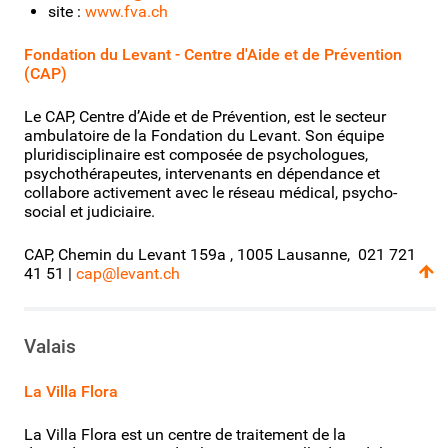
site :
www.fva.ch
Fondation du Levant - Centre d'Aide et de Prévention
(CAP)
Le CAP, Centre d’Aide et de Prévention, est le secteur
ambulatoire de la Fondation du Levant. Son équipe
pluridisciplinaire est composée de psychologues,
psychothérapeutes, intervenants en dépendance et
collabore activement avec le réseau médical, psycho-
social et judiciaire.
CAP, Chemin du Levant 159a , 1005 Lausanne, 021 721
41 51 |
cap@levant.ch
Valais
La Villa Flora
La Villa Flora est un centre de traitement de la