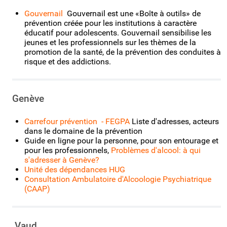
Gouvernail
Gouvernail est une «Boîte à outils» de
prévention créée pour les institutions à caractère
éducatif pour adolescents. Gouvernail sensibilise les
jeunes et les professionnels sur les thèmes de la
promotion de la santé, de la prévention des conduites à
risque et des addictions.
Genève
Carrefour prévention - FEGPA
Liste d'adresses, acteurs
dans le domaine de la prévention
Guide en ligne pour la personne, pour son entourage et
pour les professionnels,
Problèmes d'alcool: à qui
s'adresser à Genève?
Unité des dépendances HUG
Consultation Ambulatoire d'Alcoologie Psychiatrique
(CAAP)
Vaud