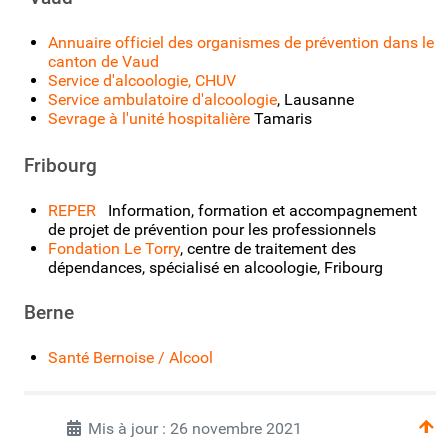
Annuaire officiel des organismes de prévention dans le
canton de Vaud
Service d'alcoologie, CHUV
Service ambulatoire d'alcoologie
, Lausanne
Sevrage à l'unité hospitalière
Tamaris
Fribourg
REPER
Information, formation et accompagnement
de projet de prévention pour les professionnels
Fondation Le Torry
, centre de traitement des
dépendances, spécialisé en alcoologie, Fribourg
Berne
Santé Bernoise / Alcool
Mis à jour : 26 novembre 2021