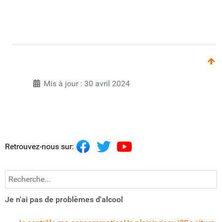
Mis à jour : 30 avril 2024
Retrouvez-nous sur:
Recherchez...
Je n'ai pas de problèmes d'alcool