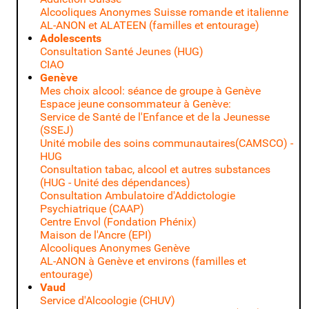
Alcooliques Anonymes Suisse romande et italienne
AL-ANON et ALATEEN (familles et entourage)
Adolescents
Consultation Santé Jeunes (HUG)
CIAO
Genève
Mes choix alcool: séance de groupe à Genève
Espace jeune consommateur à Genève:
Service de Santé de l'Enfance et de la Jeunesse
(SSEJ)
Unité mobile des soins communautaires(CAMSCO) -
HUG
Consultation tabac, alcool et autres substances
(HUG - Unité des dépendances)
Consultation Ambulatoire d'Addictologie
Psychiatrique (CAAP)
Centre Envol (Fondation Phénix)
Maison de l'Ancre (EPI)
Alcooliques Anonymes Genève
AL-ANON à Genève et environs (familles et
entourage)
Vaud
Service d'Alcoologie (CHUV)