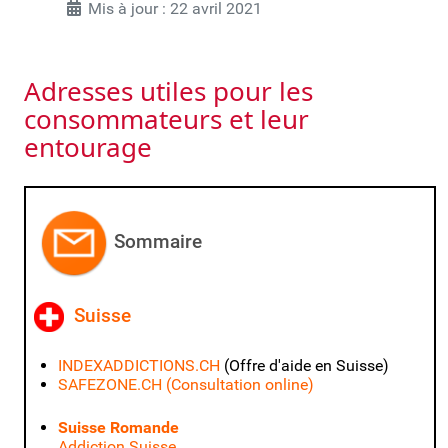
Mis à jour : 22 avril 2021
Adresses utiles pour les
consommateurs et leur
entourage
Sommaire
Suis
se
INDEXADDICTIONS.CH
(Offre d'aide en Suisse)
SAFEZONE.CH
(Consultation online)
Suisse Romande
Addiction Suisse