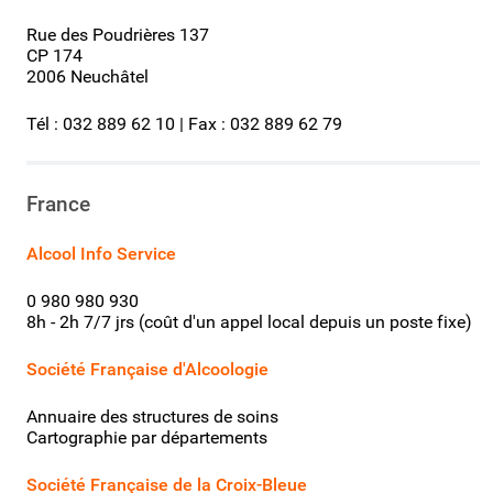
Rue des Poudrières 137
CP 174
2006 Neuchâtel
Tél : 032 889 62 10 | Fax : 032 889 62 79
France
Alcool Info Service
0 980 980 930
8h - 2h 7/7 jrs (coût d'un appel local depuis un poste fixe)
Société Française d'Alcoologie
Annuaire des structures de soins
Cartographie par départements
Société Française de la Croix-Bleue