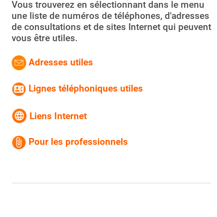
Vous trouverez en sélectionnant dans le menu
une liste de numéros de téléphones, d'adresses
de consultations et de sites Internet qui peuvent
vous être utiles.
Adresses utiles
Lignes téléphoniques utiles
Liens Internet
Pour les professionnels