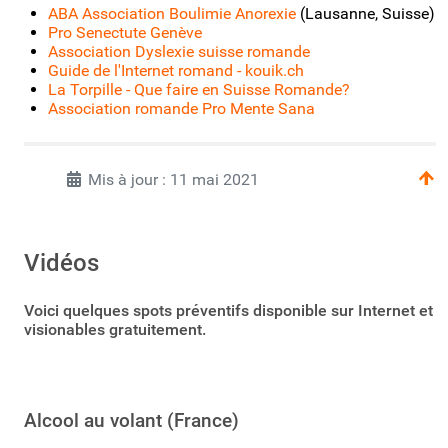
ABA Association Boulimie Anorexie
(Lausanne, Suisse)
Pro Senectute Genève
Association Dyslexie suisse romande
Guide de l'Internet romand - kouik.ch
La Torpille - Que faire en Suisse Romande?
Association romande Pro Mente Sana
Mis à jour : 11 mai 2021
Vidéos
Voici quelques spots préventifs disponible sur Internet et
visionables gratuitement.
Alcool au volant (France)