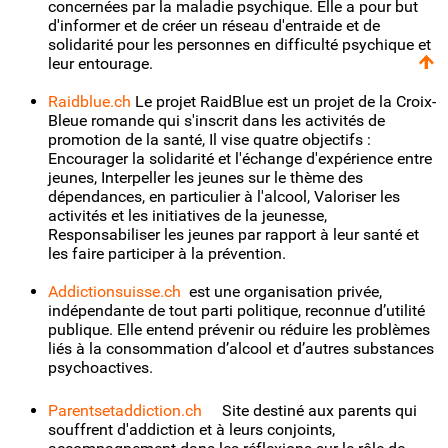
concernées par la maladie psychique. Elle a pour but
d'informer et de créer un réseau d'entraide et de
solidarité pour les personnes en difficulté psychique et
leur entourage.
Raidblue.ch
Le projet RaidBlue est un projet de la Croix-
Bleue romande qui s'inscrit dans les activités de
promotion de la santé, Il vise quatre objectifs :
Encourager la solidarité et l'échange d'expérience entre
jeunes, Interpeller les jeunes sur le thème des
dépendances, en particulier à l'alcool, Valoriser les
activités et les initiatives de la jeunesse,
Responsabiliser les jeunes par rapport à leur santé et
les faire participer à la prévention.
Addictionsuisse.ch
est une organisation privée,
indépendante de tout parti politique, reconnue d’utilité
publique. Elle entend prévenir ou réduire les problèmes
liés à la consommation d’alcool et d’autres substances
psychoactives.
Parentsetaddiction.ch
Site destiné aux parents qui
souffrent d'addiction et à leurs conjoints,