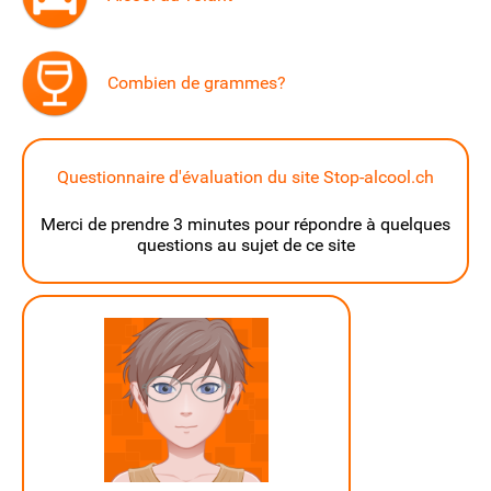
Combien de grammes?
Questionnaire d'évaluation du site Stop-alcool.ch
Merci de prendre 3 minutes pour répondre à quelques
questions au sujet de ce site