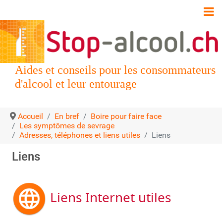
Aides et conseils pour les consommateurs
d'alcool et leur entourage
Accueil
En bref
Boire pour faire face
Les symptômes de sevrage
Adresses, téléphones et liens utiles
Liens
Liens
Liens Internet utiles