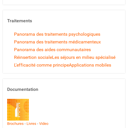
Traitements
Panorama des traitements psychologiques
Panorama des traitements médicamenteux
Panorama des aides communautaires
Réinsertion sociale
Les séjours en milieu spécialisé
L'efficacité comme principe
Applications mobiles
Documentation
Brochures
-
Livres
-
Video