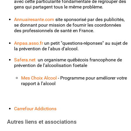
avec cette particularité fondamentale de regrouper des
gens qui partagent tous le même problème.
Annuairesante.com
site sponsorisé par des publicités,
se donnant pour mission de fournir les coordonnées
des professionnels de santé en France.
Anpaa.asso.fr
un petit "questions-réponses" au sujet de
la prévention de l'abus d'alcool.
Safera.net
un organisme québécois francophone de
prévention de l'alcoolisation foetale
Mes Choix Alcool
- Programme pour améliorer votre
rapport à l'alcool
Carrefour Addictions
Autres liens et associations