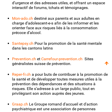
d’urgence et des adresses utiles, et offrant un espace
interactif de forums, tchats et témoignages.
Mon-ado.ch
destiné aux parents et aux adultes en
charge d’adolescent-e-s afin de les informer et les
orienter face aux risques liés à la consommation
précoce d’alcool.
Santepsy.ch
Pour la promotion de la santé mentale
dans les cantons latins
Prevention.ch
et
Carrefour-prevention.ch
Sites
généralistes suisse de prévention.
Reper-fr.ch
a pour buts de contribuer à la promotion de
la santé et de développer toutes mesures utiles à la
prévention des dépendances et des situations à
risques. Elle s’adresse à un large public, tout en
privilégiant son action auprès des jeunes.
Graap.ch
Le Groupe romand d'accueil et d'action
psychiatrique est une association de personnes