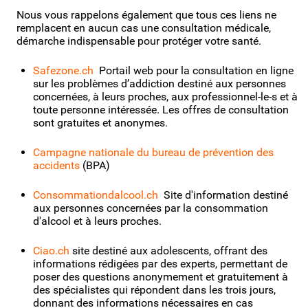
Nous vous rappelons également que tous ces liens ne
remplacent en aucun cas une consultation médicale,
démarche indispensable pour protéger votre santé.
Safezone.ch
Portail web pour la consultation en ligne
sur les problèmes d’addiction destiné aux personnes
concernées, à leurs proches, aux professionnel-le-s et à
toute personne intéressée. Les offres de consultation
sont gratuites et anonymes.
Campagne nationale du bureau de prévention des
accidents
(BPA)
Consommationdalcool.ch
Site d'information destiné
aux personnes concernées par la consommation
d'alcool et à leurs proches.
Ciao.ch
site destiné aux adolescents, offrant des
informations rédigées par des experts, permettant de
poser des questions anonymement et gratuitement à
des spécialistes qui répondent dans les trois jours,
donnant des informations nécessaires en cas