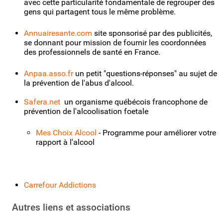
avec cette particularité fondamentale de regrouper des
gens qui partagent tous le même problème.
Annuairesante.com
site sponsorisé par des publicités,
se donnant pour mission de fournir les coordonnées
des professionnels de santé en France.
Anpaa.asso.fr
un petit "questions-réponses" au sujet de
la prévention de l'abus d'alcool.
Safera.net
un organisme québécois francophone de
prévention de l'alcoolisation foetale
Mes Choix Alcool
- Programme pour améliorer votre
rapport à l'alcool
Carrefour Addictions
Autres liens et associations