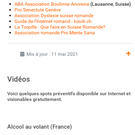
ABA Association Boulimie Anorexie
(Lausanne, Suisse)
Pro Senectute Genève
Association Dyslexie suisse romande
Guide de l'Internet romand - kouik.ch
La Torpille - Que faire en Suisse Romande?
Association romande Pro Mente Sana
Mis à jour : 11 mai 2021
Vidéos
Voici quelques spots préventifs disponible sur Internet et
visionables gratuitement.
Alcool au volant (France)