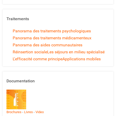
Traitements
Panorama des traitements psychologiques
Panorama des traitements médicamenteux
Panorama des aides communautaires
Réinsertion sociale
Les séjours en milieu spécialisé
L'efficacité comme principe
Applications mobiles
Documentation
Brochures
-
Livres
-
Video