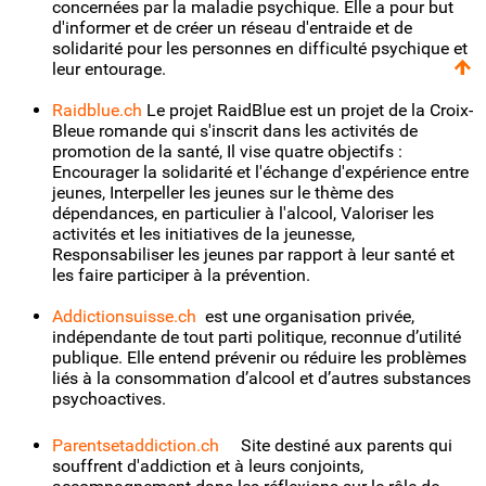
concernées par la maladie psychique. Elle a pour but
d'informer et de créer un réseau d'entraide et de
solidarité pour les personnes en difficulté psychique et
leur entourage.
Raidblue.ch
Le projet RaidBlue est un projet de la Croix-
Bleue romande qui s'inscrit dans les activités de
promotion de la santé, Il vise quatre objectifs :
Encourager la solidarité et l'échange d'expérience entre
jeunes, Interpeller les jeunes sur le thème des
dépendances, en particulier à l'alcool, Valoriser les
activités et les initiatives de la jeunesse,
Responsabiliser les jeunes par rapport à leur santé et
les faire participer à la prévention.
Addictionsuisse.ch
est une organisation privée,
indépendante de tout parti politique, reconnue d’utilité
publique. Elle entend prévenir ou réduire les problèmes
liés à la consommation d’alcool et d’autres substances
psychoactives.
Parentsetaddiction.ch
Site destiné aux parents qui
souffrent d'addiction et à leurs conjoints,