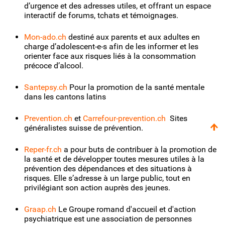
d’urgence et des adresses utiles, et offrant un espace
interactif de forums, tchats et témoignages.
Mon-ado.ch
destiné aux parents et aux adultes en
charge d’adolescent-e-s afin de les informer et les
orienter face aux risques liés à la consommation
précoce d’alcool.
Santepsy.ch
Pour la promotion de la santé mentale
dans les cantons latins
Prevention.ch
et
Carrefour-prevention.ch
Sites
généralistes suisse de prévention.
Reper-fr.ch
a pour buts de contribuer à la promotion de
la santé et de développer toutes mesures utiles à la
prévention des dépendances et des situations à
risques. Elle s’adresse à un large public, tout en
privilégiant son action auprès des jeunes.
Graap.ch
Le Groupe romand d'accueil et d'action
psychiatrique est une association de personnes