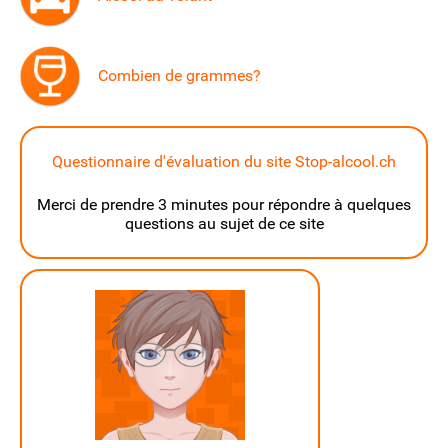
Combien de grammes?
Questionnaire d'évaluation du site Stop-alcool.ch
Merci de prendre 3 minutes pour répondre à quelques
questions au sujet de ce site