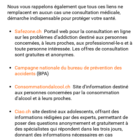
Nous vous rappelons également que tous ces liens ne
remplacent en aucun cas une consultation médicale,
démarche indispensable pour protéger votre santé.
Safezone.ch
Portail web pour la consultation en ligne
sur les problèmes d’addiction destiné aux personnes
concernées, à leurs proches, aux professionnel-le-s et à
toute personne intéressée. Les offres de consultation
sont gratuites et anonymes.
Campagne nationale du bureau de prévention des
accidents
(BPA)
Consommationdalcool.ch
Site d'information destiné
aux personnes concernées par la consommation
d'alcool et à leurs proches.
Ciao.ch
site destiné aux adolescents, offrant des
informations rédigées par des experts, permettant de
poser des questions anonymement et gratuitement à
des spécialistes qui répondent dans les trois jours,
donnant des informations nécessaires en cas