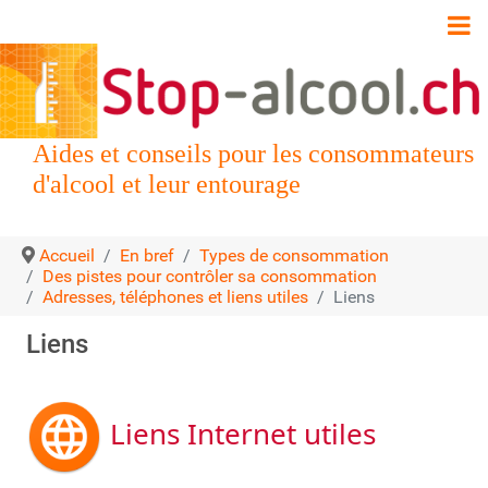
Aides et conseils pour les consommateurs
d'alcool et leur entourage
Accueil
En bref
Types de consommation
Des pistes pour contrôler sa consommation
Adresses, téléphones et liens utiles
Liens
Liens
Liens Internet utiles