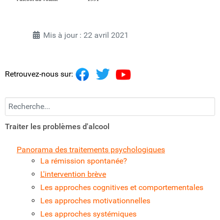
Mis à jour : 22 avril 2021
Retrouvez-nous sur:
Recherchez...
Traiter les problèmes d'alcool
Panorama des traitements psychologiques
La rémission spontanée?
L'intervention brève
Les approches cognitives et comportementales
Les approches motivationnelles
Les approches systémiques