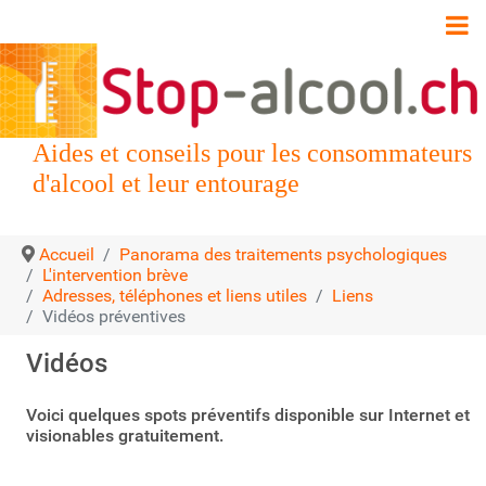
Aides et conseils pour les consommateurs
d'alcool et leur entourage
Accueil
Panorama des traitements psychologiques
L'intervention brève
Adresses, téléphones et liens utiles
Liens
Vidéos préventives
Vidéos
Voici quelques spots préventifs disponible sur Internet et
visionables gratuitement.