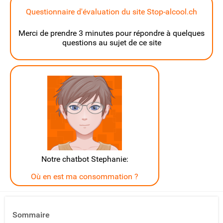
Questionnaire d'évaluation du site Stop-alcool.ch
Merci de prendre 3 minutes pour répondre à quelques
questions au sujet de ce site
Notre chatbot Stephanie:
Où en est ma consommation ?
Sommaire