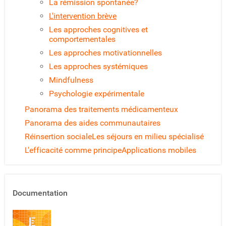
La rémission spontanée?
L'intervention brève
Les approches cognitives et
comportementales
Les approches motivationnelles
Les approches systémiques
Mindfulness
Psychologie expérimentale
Panorama des traitements médicamenteux
Panorama des aides communautaires
Réinsertion sociale
Les séjours en milieu spécialisé
L'efficacité comme principe
Applications mobiles
Documentation