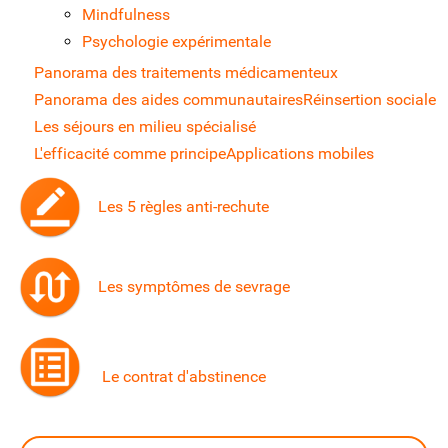
Mindfulness
Psychologie expérimentale
Panorama des traitements médicamenteux
Panorama des aides communautaires
Réinsertion sociale
Les séjours en milieu spécialisé
L'efficacité comme principe
Applications mobiles
Les 5 règles anti-rechute
Les symptômes de sevrage
Le contrat d'abstinence