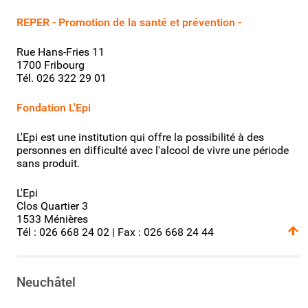
REPER - Promotion de la santé et prévention -
Rue Hans-Fries 11
1700 Fribourg
Tél. 026 322 29 01
Fondation L'Epi
L'Epi est une institution qui offre la possibilité à des
personnes en difficulté avec l'alcool de vivre une période
sans produit.
L'Epi
Clos Quartier 3
1533 Ménières
Tél : 026 668 24 02 | Fax : 026 668 24 44
Neuchâtel