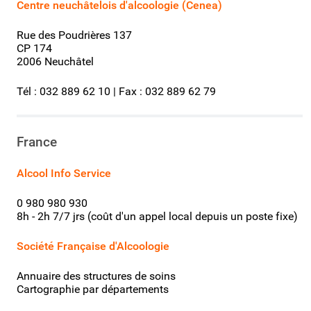
Centre neuchâtelois d'alcoologie (Cenea)
Rue des Poudrières 137
CP 174
2006 Neuchâtel
Tél : 032 889 62 10 | Fax : 032 889 62 79
France
Alcool Info Service
0 980 980 930
8h - 2h 7/7 jrs (coût d'un appel local depuis un poste fixe)
Société Française d'Alcoologie
Annuaire des structures de soins
Cartographie par départements