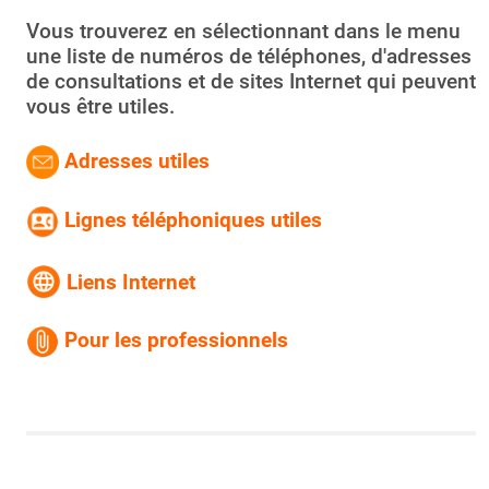
Vous trouverez en sélectionnant dans le menu
une liste de numéros de téléphones, d'adresses
de consultations et de sites Internet qui peuvent
vous être utiles.
Adresses utiles
Lignes téléphoniques utiles
Liens Internet
Pour les professionnels