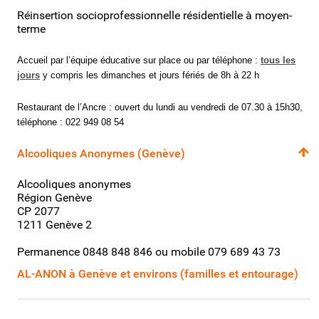
Réinsertion socioprofessionnelle résidentielle à moyen-
terme
Accueil par l’équipe éducative sur place ou par téléphone :
tous
les
jours
y compris les dimanches et jours fériés de 8h à 22 h
Restaurant de l’Ancre : ouvert du lundi au vendredi de 07.30 à 15h30,
téléphone : 022 949 08 54
Alcooliques Anonymes (Genève)
Alcooliques anonymes
Région Genève
CP 2077
1211 Genève 2
Permanence 0848 848 846 ou mobile 079 689 43 73
AL-ANON à Genève et environs (familles et entourage)