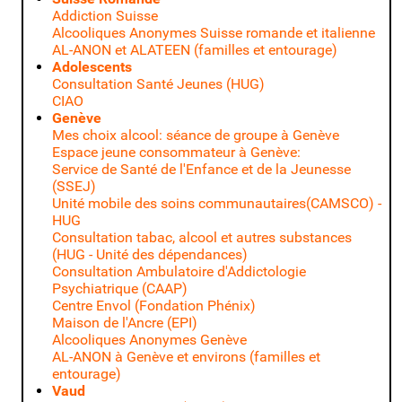
Addiction Suisse
Alcooliques Anonymes Suisse romande et italienne
AL-ANON et ALATEEN (familles et entourage)
Adolescents
Consultation Santé Jeunes (HUG)
CIAO
Genève
Mes choix alcool: séance de groupe à Genève
Espace jeune consommateur à Genève:
Service de Santé de l'Enfance et de la Jeunesse
(SSEJ)
Unité mobile des soins communautaires(CAMSCO) -
HUG
Consultation tabac, alcool et autres substances
(HUG - Unité des dépendances)
Consultation Ambulatoire d'Addictologie
Psychiatrique (CAAP)
Centre Envol (Fondation Phénix)
Maison de l'Ancre (EPI)
Alcooliques Anonymes Genève
AL-ANON à Genève et environs (familles et
entourage)
Vaud