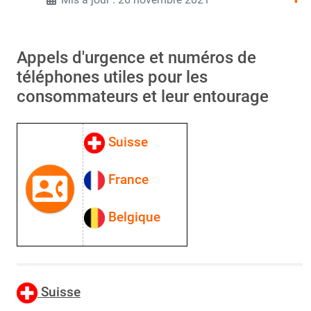
Appels d'urgence et numéros de
téléphones utiles pour les
consommateurs et leur entourage
Suisse
France
Belgique
Suisse