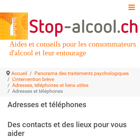
Aides et conseils pour les consommateurs
d'alcool et leur entourage
Accueil
Panorama des traitements psychologiques
L'intervention brève
Adresses, téléphones et liens utiles
Adresses et téléphones
Adresses et téléphones
Des contacts et des lieux pour vous
aider