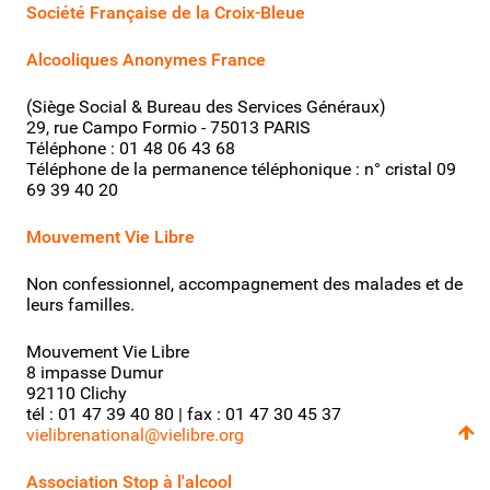
Société Française de la Croix-Bleue
Alcooliques Anonymes France
(Siège Social & Bureau des Services Généraux)
29, rue Campo Formio - 75013 PARIS
Téléphone : 01 48 06 43 68
Téléphone de la permanence téléphonique : n° cristal
09
69 39 40 20
Mouvement Vie Libre
Non confessionnel, accompagnement des malades et de
leurs familles.
Mouvement Vie Libre
8 impasse Dumur
92110 Clichy
tél : 01 47 39 40 80 | fax : 01 47 30 45 37
vielibrenational@vielibre.org
Association Stop à l'alcool