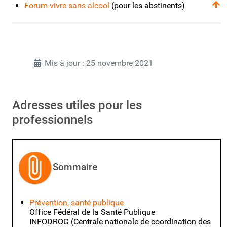
Forum vivre sans alcool
(pour les abstinents)
Mis à jour : 25 novembre 2021
Adresses utiles pour les
professionnels
Sommaire
Prévention, santé publique
Office Fédéral de la Santé Publique
INFODROG (Centrale nationale de coordination des