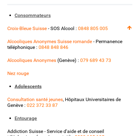
Consommateurs
Croix-Bleue Suisse
- SOS Alcool :
0848 805 005
Alcooliques Anonymes Suisse romande
- Permanence
téléphonique :
0848 848 846
Alcooliques Anonymes
(Genève) :
079 689 43 73
Nez rouge
Adolescents
Consultation santé jeunes
, Hôpitaux Universitaires de
Genève
:
022 372 33 87
Entourage
Addiction Suisse - Service d'aide et de conseil