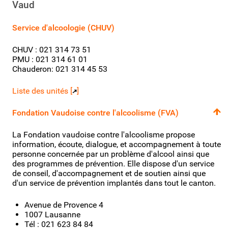
Vaud
Service d'alcoologie (CHUV)
CHUV : 021 314 73 51
PMU : 021 314 61 01
Chauderon: 021 314 45 53
Liste des unités [
]
Fondation Vaudoise contre l'alcoolisme (FVA)
La Fondation vaudoise contre l'alcoolisme propose
information, écoute, dialogue, et accompagnement à toute
personne concernée par un problème d'alcool ainsi que
des programmes de prévention. Elle dispose d'un service
de conseil, d'accompagnement et de soutien ainsi que
d'un service de prévention implantés dans tout le canton.
Avenue de Provence 4
1007 Lausanne
Tél : 021 623 84 84