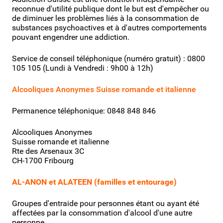
reconnue d'utilité publique dont le but est d'empêcher ou
de diminuer les problèmes liés à la consommation de
substances psychoactives et à d'autres comportements
pouvant engendrer une addiction.
Service de conseil téléphonique (numéro gratuit) :
0800
105 105
(Lundi à Vendredi : 9h00 à 12h)
Alcooliques Anonymes Suisse romande et italienne
Permanence téléphonique: 0848 848 846
Alcooliques Anonymes
Suisse romande et italienne
Rte des Arsenaux 3C
CH-1700 Fribourg
AL-ANON et ALATEEN (familles et entourage)
Groupes d'entraide pour personnes étant ou ayant été
affectées par la consommation d'alcool d'une autre
personne.