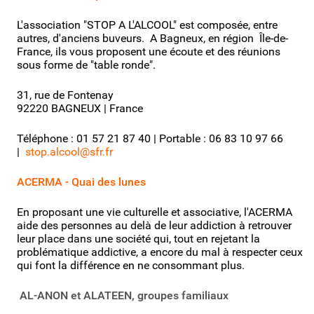
L'association "STOP A L'ALCOOL" est composée, entre
autres, d'anciens buveurs. A Bagneux, en région Île-de-
France, ils vous proposent une écoute et des réunions
sous forme de "table ronde".
31, rue de Fontenay
92220 BAGNEUX | France
Téléphone : 01 57 21 87 40 | Portable : 06 83 10 97 66
|
stop.alcool@sfr.fr
ACERMA - Quai des lunes
En proposant une vie culturelle et associative, l'ACERMA
aide des personnes au delà de leur addiction à retrouver
leur place dans une société qui, tout en rejetant la
problématique addictive, a encore du mal à respecter ceux
qui font la différence en ne consommant plus.
AL-ANON et ALATEEN, groupes familiaux