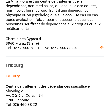
La Villa Flora est un centre de traitement de la
dépendance, non-médicalisé, qui accueille des adultes,
hommes et femmes, souffrant d'une dépendance
physique et/ou psychologique à l'alcool. De cas en cas,
après évaluation, l'établissement accueille aussi des
personnes souffrant de dépendance aux drogues ou aux
médicaments.
Chemin des Cyprès 4
3960 Muraz (Sierre)
Tél. 027 / 455.75.51 | Fax 027 / 456.33.84
Fribourg
Le Torry
Centre de traitement des dépendances spécalisé en
alcoologie
Av. Général-Guisan 54
1700 Fribourg
Tél. 026 460 88 22