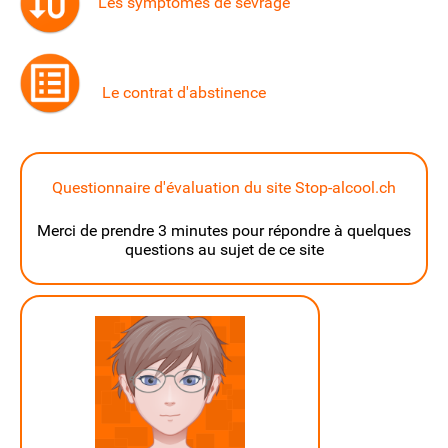
Les symptômes de sevrage
Le contrat d'abstinence
Questionnaire d'évaluation du site Stop-alcool.ch
Merci de prendre 3 minutes pour répondre à quelques
questions au sujet de ce site