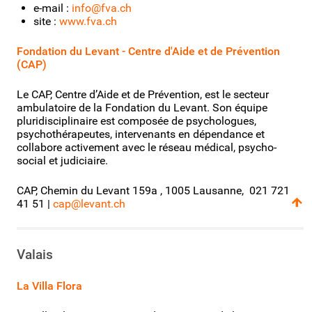
e-mail :
info@fva.ch
site :
www.fva.ch
Fondation du Levant - Centre d'Aide et de Prévention
(CAP)
Le CAP, Centre d’Aide et de Prévention, est le secteur
ambulatoire de la Fondation du Levant. Son équipe
pluridisciplinaire est composée de psychologues,
psychothérapeutes, intervenants en dépendance et
collabore activement avec le réseau médical, psycho-
social et judiciaire.
CAP, Chemin du Levant 159a , 1005 Lausanne, 021 721
41 51 |
cap@levant.ch
Valais
La Villa Flora