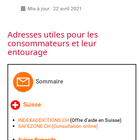
Mis à jour : 22 avril 2021
Adresses utiles pour les
consommateurs et leur
entourage
Sommaire
Suis
se
INDEXADDICTIONS.CH
(Offre d'aide en Suisse)
SAFEZONE.CH
(Consultation online)
Suisse Romande