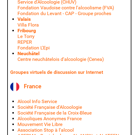
Service d'Alcoologie (CHUV)
Fondation Vaudoise contre l'alcoolisme (FVA)
Fondation du Levant - CAP - Groupe proches
Valais
Villa Flora
Fribourg
Le Torry
REPER
Fondation L'Epi
Neuchâtel
Centre neuchâtelois d'alcoologie (Cenea)
Groupes virtuels de discussion sur Internet
France
Alcool Info Service
Société Française d'Alcoologie
Société Française de la Croix-Bleue
Alcooliques Anonymes France
Mouvement Vie Libre
Association Stop à l'alcool