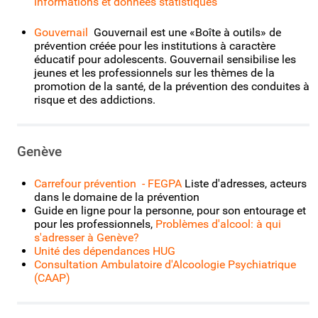
informations et données statistiques
Gouvernail
Gouvernail est une «Boîte à outils» de
prévention créée pour les institutions à caractère
éducatif pour adolescents. Gouvernail sensibilise les
jeunes et les professionnels sur les thèmes de la
promotion de la santé, de la prévention des conduites à
risque et des addictions.
Genève
Carrefour prévention - FEGPA
Liste d'adresses, acteurs
dans le domaine de la prévention
Guide en ligne pour la personne, pour son entourage et
pour les professionnels,
Problèmes d'alcool: à qui
s'adresser à Genève?
Unité des dépendances HUG
Consultation Ambulatoire d'Alcoologie Psychiatrique
(CAAP)