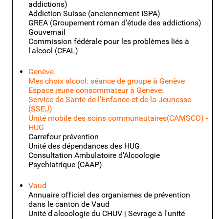
addictions)
Addiction Suisse
(anciennement ISPA)
GREA (Groupement roman d'étude des addictions)
Gouvernail
Commission fédérale pour les problèmes liés à
l'alcool (CFAL)
Genève
Mes choix alcool: séance de groupe à Genève
Espace jeune consommateur à Genève:
Service de Santé de l'Enfance et de la Jeunesse
(SSEJ)
Unité mobile des soins communautaires(CAMSCO) -
HUG
Carrefour prévention
Unité des dépendances des HUG
Consultation Ambulatoire d'Alcoologie
Psychiatrique (CAAP)
Vaud
Annuaire officiel des organismes de prévention
dans le canton de Vaud
Unité d'alcoologie du CHUV | Sevrage à l'unité