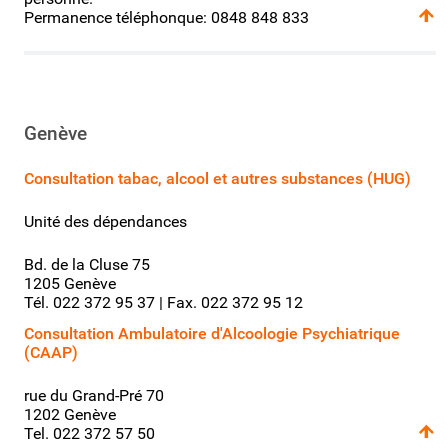
Permanence téléphonque: 0848 848 833
Genève
Consultation tabac, alcool et autres substances (HUG)
Unité des dépendances
Bd. de la Cluse 75
1205 Genève
Tél. 022 372 95 37 | Fax. 022 372 95 12
Consultation Ambulatoire d'Alcoologie Psychiatrique
(CAAP)
rue du Grand-Pré 70
1202 Genève
Tel. 022 372 57 50