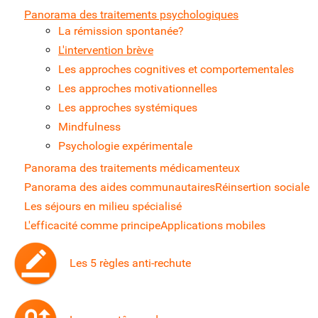
Panorama des traitements psychologiques
La rémission spontanée?
L'intervention brève
Les approches cognitives et comportementales
Les approches motivationnelles
Les approches systémiques
Mindfulness
Psychologie expérimentale
Panorama des traitements médicamenteux
Panorama des aides communautaires
Réinsertion sociale
Les séjours en milieu spécialisé
L'efficacité comme principe
Applications mobiles
Les 5 règles anti-rechute