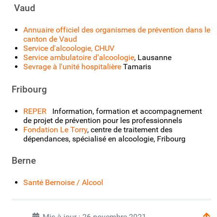
Vaud
Annuaire officiel des organismes de prévention dans le
canton de Vaud
Service d'alcoologie, CHUV
Service ambulatoire d'alcoologie
, Lausanne
Sevrage à l'unité hospitalière
Tamaris
Fribourg
REPER
Information, formation et accompagnement
de projet de prévention pour les professionnels
Fondation Le Torry
, centre de traitement des
dépendances, spécialisé en alcoologie, Fribourg
Berne
Santé Bernoise / Alcool
Mis à jour : 26 novembre 2021