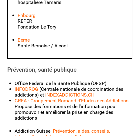
hospitalière Tamaris
Fribourg
REPER
Fondation Le Tory
Berne
Santé Bernoise / Alcool
Prévention, santé publique
Office Fédéral de la Santé Publique (OFSP)
INFODROG
(Centrale nationale de coordination des
addictions) et
INDEXADDICTIONS.CH
GREA : Groupement Romand d'Etudes des Addictions
Propose des formations et de l'information pour
promouvoir et améliorer la prise en charge des
addictions
Addiction Suisse:
Prévention, aides, conseils,