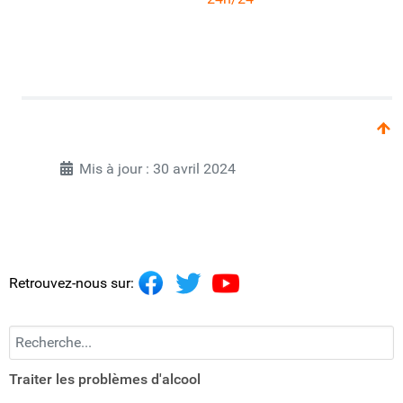
Mis à jour : 30 avril 2024
Retrouvez-nous sur:
Recherchez...
Traiter les problèmes d'alcool