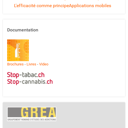
L'efficacité comme principe
Applications mobiles
Documentation
Brochures
-
Livres
-
Video