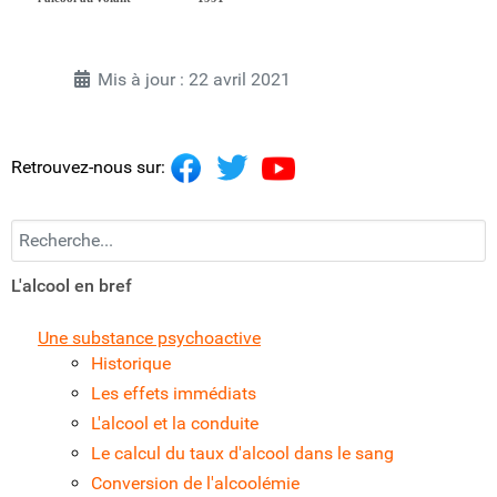
Mis à jour : 22 avril 2021
Retrouvez-nous sur:
Recherchez...
L'alcool en bref
Une substance psychoactive
Historique
Les effets immédiats
L'alcool et la conduite
Le calcul du taux d'alcool dans le sang
Conversion de l'alcoolémie