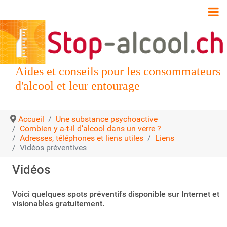
Aides et conseils pour les consommateurs
d'alcool et leur entourage
Accueil
Une substance psychoactive
Combien y a-t-il d’alcool dans un verre ?
Adresses, téléphones et liens utiles
Liens
Vidéos préventives
Vidéos
Voici quelques spots préventifs disponible sur Internet et
visionables gratuitement.