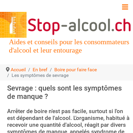
Aides et conseils pour les consommateurs
d'alcool et leur entourage
Accueil
En bref
Boire pour faire face
Les symptômes de sevrage
Sevrage : quels sont les symptômes
de manque ?
Arrêter de boire n'est pas facile, surtout si l'on
est dépendant de l'alcool. L'organisme, habitué à
recevoir une quantité d'alcool, réagit par divers
symptômes de manque, appelés syndrome de