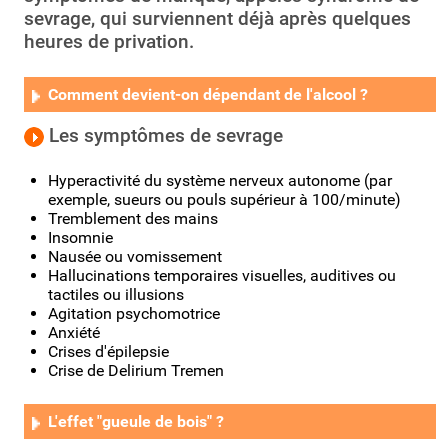
sevrage, qui surviennent déjà après quelques
heures de privation.
Comment devient-on dépendant de l'alcool ?
Les symptômes de sevrage
Hyperactivité du système nerveux autonome (par
exemple, sueurs ou pouls supérieur à 100/minute)
Tremblement des mains
Insomnie
Nausée ou vomissement
Hallucinations temporaires visuelles, auditives ou
tactiles ou illusions
Agitation psychomotrice
Anxiété
Crises d'épilepsie
Crise de Delirium Tremen
L'effet "gueule de bois" ?