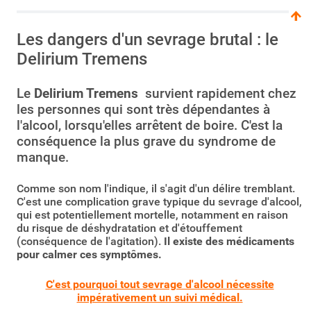
Les dangers d'un sevrage brutal : le
Delirium Tremens
Le
Delirium Tremens
survient rapidement chez
les personnes qui sont très dépendantes à
l'alcool, lorsqu'elles arrêtent de boire. C'est la
conséquence la plus grave du syndrome de
manque.
Comme son nom l'indique, il s'agit d'un délire tremblant.
C'est une complication grave typique du sevrage d'alcool,
qui est potentiellement mortelle, notamment en raison
du risque de déshydratation et d'étouffement
(conséquence de l'agitation).
Il existe des médicaments
pour calmer ces symptômes.
C'est pourquoi tout sevrage d'alcool nécessite
impérativement un suivi médical.