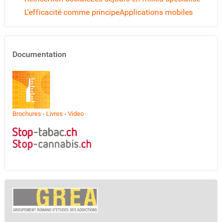
L'efficacité comme principe
Applications mobiles
Documentation
Brochures
-
Livres
-
Video