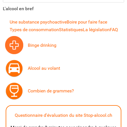
L'alcool en bref
Une substance psychoactive
Boire pour faire face
Types de consommation
Statistiques
La législation
FAQ
Binge drinking
Alcool au volant
Combien de grammes?
Questionnaire d'évaluation du site Stop-alcool.ch