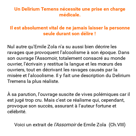
Un Delirium Temens nécessite une prise en charge
médicale.
Il est absolument vital de ne jamais laisser la personne
seule durant son délire !
Nul autre qu'Emile Zola n'a su aussi bien décrire les
ravages que provoquent l'alcoolisme à son époque. Dans
son ouvrage l'Assomoir, totalement consacré au monde
ouvrier, l'écrivain y restitue la langue et les mœurs des
ouvriers, tout en décrivant les ravages causés par la
misère et l'alcoolisme. Il y fait une description du Delirium
Tremens la plus réaliste.
À sa parution, l'ouvrage suscite de vives polémiques car il
est jugé trop cru. Mais c'est ce réalisme qui, cependant,
provoque son succès, assurant à l'auteur fortune et
célébrité.
Voici un extrait de
l'Assomoir
de Emile Zola (Ch.VIII)