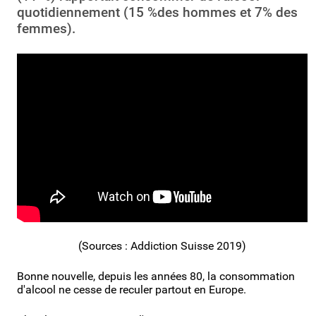
quotidiennement (15 %des hommes et 7% des
femmes).
(Sources : Addiction Suisse 2019)
Bonne nouvelle, depuis les années 80, la consommation
d'alcool ne cesse de reculer partout en Europe.