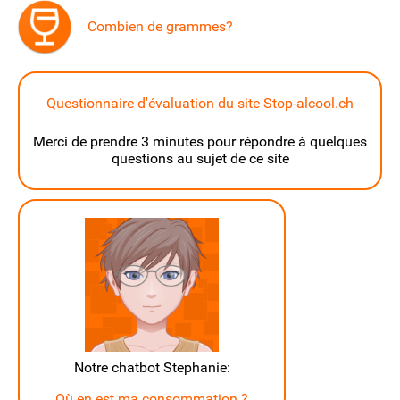
Combien de grammes?
Questionnaire d'évaluation du site Stop-alcool.ch
Merci de prendre 3 minutes pour répondre à quelques
questions au sujet de ce site
Notre chatbot Stephanie:
Où en est ma consommation ?