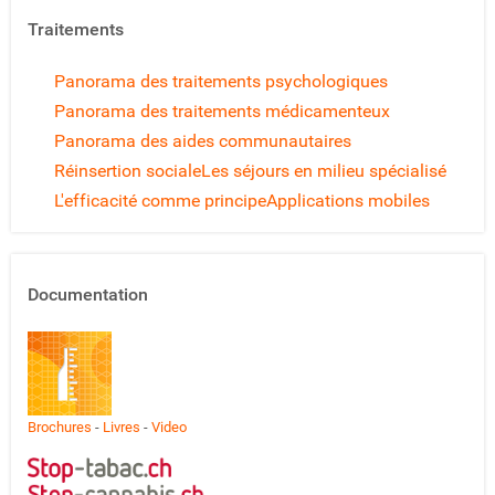
Traitements
Panorama des traitements psychologiques
Panorama des traitements médicamenteux
Panorama des aides communautaires
Réinsertion sociale
Les séjours en milieu spécialisé
L'efficacité comme principe
Applications mobiles
Documentation
Brochures
-
Livres
-
Video