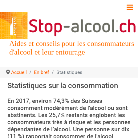
Aides et conseils pour les consommateurs
d'alcool et leur entourage
Accueil
En bref
Statistiques
Statistiques sur la consommation
En 2017, environ 74,3% des Suisses
consomment modérément de l'alcool ou sont
abstinents. Les 25,7% restants englobent les
consommateurs très à risque et les personnes
dépendantes de l’alcool. Une personne sur dix
(11 %) rapportait consommer de l'alcool