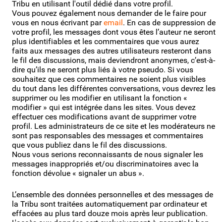
Tribu en utilisant l'outil dédié dans votre profil.
Vous pouvez également nous demander de le faire pour
vous en nous écrivant par
email
. En cas de suppression de
votre profil, les messages dont vous êtes l’auteur ne seront
plus identifiables et les commentaires que vous aurez
faits aux messages des autres utilisateurs resteront dans
le fil des discussions, mais deviendront anonymes, c’est-à-
dire qu’ils ne seront plus liés à votre pseudo. Si vous
souhaitez que ces commentaires ne soient plus visibles
du tout dans les différentes conversations, vous devrez les
supprimer ou les modifier en utilisant la fonction «
modifier » qui est intégrée dans les sites. Vous devez
effectuer ces modifications avant de supprimer votre
profil. Les administrateurs de ce site et les modérateurs ne
sont pas responsables des messages et commentaires
que vous publiez dans le fil des discussions.
Nous vous serions reconnaissants de nous signaler les
messages inappropriés et/ou discriminatoires avec la
fonction dévolue « signaler un abus ».
L’ensemble des données personnelles et des messages de
la Tribu sont traitées automatiquement par ordinateur et
effacées au plus tard douze mois après leur publication.