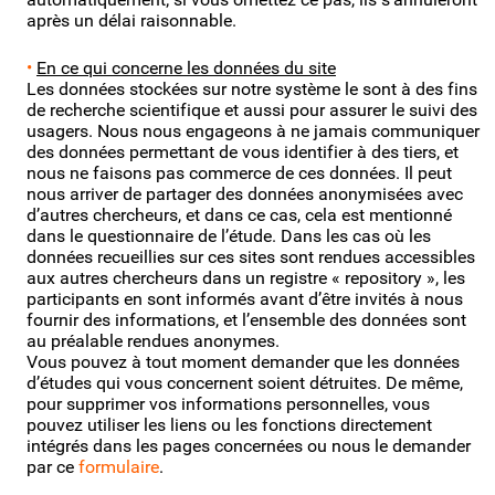
après un délai raisonnable.
•
En ce qui concerne les données du site
Les données stockées sur notre système le sont à des fins
de recherche scientifique et aussi pour assurer le suivi des
usagers. Nous nous engageons à ne jamais communiquer
des données permettant de vous identifier à des tiers, et
nous ne faisons pas commerce de ces données. Il peut
nous arriver de partager des données anonymisées avec
d’autres chercheurs, et dans ce cas, cela est mentionné
dans le questionnaire de l’étude. Dans les cas où les
données recueillies sur ces sites sont rendues accessibles
aux autres chercheurs dans un registre « repository », les
participants en sont informés avant d’être invités à nous
fournir des informations, et l’ensemble des données sont
au préalable rendues anonymes.
Vous pouvez à tout moment demander que les données
d’études qui vous concernent soient détruites. De même,
pour supprimer vos informations personnelles, vous
pouvez utiliser les liens ou les fonctions directement
intégrés dans les pages concernées ou nous le demander
par ce
formulaire
.