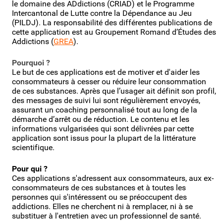
le domaine des ADdictions (CRIAD) et le Programme
Intercantonal de Lutte contre la Dépendance au Jeu
(PILDJ). La responsabilité des différentes publications de
cette application est au Groupement Romand d’Études des
Addictions (
GREA
).
Pourquoi ?
Le but de ces applications est de motiver et d'aider les
consommateurs à cesser ou réduire leur consommation
de ces substances. Après que l’usager ait définit son profil,
des messages de suivi lui sont régulièrement envoyés,
assurant un coaching personnalisé tout au long de la
démarche d’arrêt ou de réduction. Le contenu et les
informations vulgarisées qui sont délivrées par cette
application sont issus pour la plupart de la littérature
scientifique.
Pour qui ?
Ces applications s'adressent aux consommateurs, aux ex-
consommateurs de ces substances et à toutes les
personnes qui s'intéressent ou se préoccupent des
addictions. Elles ne cherchent ni à remplacer, ni à se
substituer à l'entretien avec un professionnel de santé.