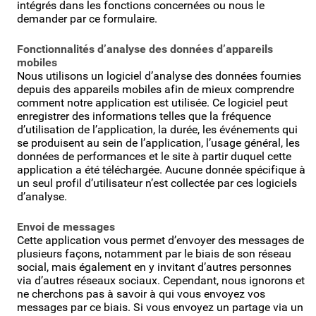
intégrés dans les fonctions concernées ou nous le
demander par ce formulaire.
Fonctionnalités d’analyse des données d’appareils
mobiles
Nous utilisons un logiciel d’analyse des données fournies
depuis des appareils mobiles afin de mieux comprendre
comment notre application est utilisée. Ce logiciel peut
enregistrer des informations telles que la fréquence
d’utilisation de l’application, la durée, les événements qui
se produisent au sein de l’application, l’usage général, les
données de performances et le site à partir duquel cette
application a été téléchargée. Aucune donnée spécifique à
un seul profil d’utilisateur n’est collectée par ces logiciels
d’analyse.
Envoi de messages
Cette application vous permet d’envoyer des messages de
plusieurs façons, notamment par le biais de son réseau
social, mais également en y invitant d’autres personnes
via d’autres réseaux sociaux. Cependant, nous ignorons et
ne cherchons pas à savoir à qui vous envoyez vos
messages par ce biais. Si vous envoyez un partage via un