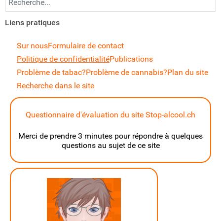
Liens pratiques
Sur nous
Formulaire de contact
Politique de confidentialité
Publications
Problème de tabac?
Problème de cannabis?
Plan du site
Recherche dans le site
Questionnaire d'évaluation du site Stop-alcool.ch
Merci de prendre 3 minutes pour répondre à quelques
questions au sujet de ce site