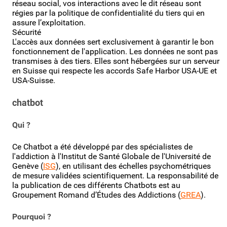
réseau social, vos interactions avec le dit réseau sont
régies par la politique de confidentialité du tiers qui en
assure l’exploitation.
Sécurité
L'accès aux données sert exclusivement à garantir le bon
fonctionnement de l'application. Les données ne sont pas
transmises à des tiers. Elles sont hébergées sur un serveur
en Suisse qui respecte les accords Safe Harbor USA-UE et
USA-Suisse.
chatbot
Qui ?
Ce Chatbot a été développé par des spécialistes de
l'addiction à l'Institut de Santé Globale de l'Université de
Genève (
ISG
), en utilisant des échelles psychométriques
de mesure validées scientifiquement. La responsabilité de
la publication de ces différents Chatbots est au
Groupement Romand d’Études des Addictions (
GREA
).
Pourquoi ?