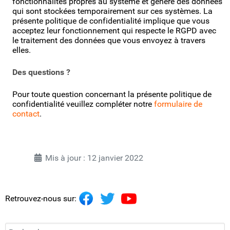
fonctionnalités propres au système et génère des données
qui sont stockées temporairement sur ces systèmes. La
présente politique de confidentialité implique que vous
acceptez leur fonctionnement qui respecte le RGPD avec
le traitement des données que vous envoyez à travers
elles.
Des questions ?
Pour toute question concernant la présente politique de
confidentialité veuillez compléter notre
formulaire de
contact
.
Mis à jour : 12 janvier 2022
Retrouvez-nous sur:
Recherchez...