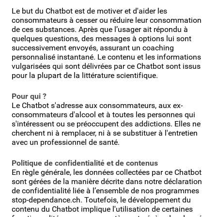
Le but du Chatbot est de motiver et d'aider les
consommateurs à cesser ou réduire leur consommation
de ces substances. Après que l’usager ait répondu à
quelques questions, des messages à options lui sont
successivement envoyés, assurant un coaching
personnalisé instantané. Le contenu et les informations
vulgarisées qui sont délivrées par ce Chatbot sont issus
pour la plupart de la littérature scientifique.
Pour qui ?
Le Chatbot s'adresse aux consommateurs, aux ex-
consommateurs d'alcool et à toutes les personnes qui
s'intéressent ou se préoccupent des addictions. Elles ne
cherchent ni à remplacer, ni à se substituer à l'entretien
avec un professionnel de santé.
Politique de confidentialité et de contenus
En règle générale, les données collectées par ce Chatbot
sont gérées de la manière décrite dans notre déclaration
de confidentialité liée à l’ensemble de nos programmes
stop-dependance.ch. Toutefois, le développement du
contenu du Chatbot implique l'utilisation de certaines