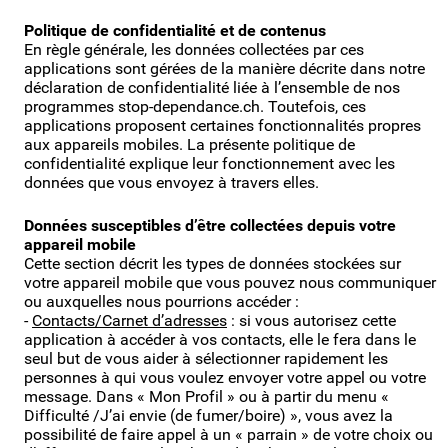
Politique de confidentialité et de contenus
En règle générale, les données collectées par ces
applications sont gérées de la manière décrite dans notre
déclaration de confidentialité liée à l’ensemble de nos
programmes stop-dependance.ch. Toutefois, ces
applications proposent certaines fonctionnalités propres
aux appareils mobiles. La présente politique de
confidentialité explique leur fonctionnement avec les
données que vous envoyez à travers elles.
Données susceptibles d’être collectées depuis votre
appareil mobile
Cette section décrit les types de données stockées sur
votre appareil mobile que vous pouvez nous communiquer
ou auxquelles nous pourrions accéder :
-
Contacts/Carnet d’adresses
: si vous autorisez cette
application à accéder à vos contacts, elle le fera dans le
seul but de vous aider à sélectionner rapidement les
personnes à qui vous voulez envoyer votre appel ou votre
message. Dans « Mon Profil » ou à partir du menu «
Difficulté /J’ai envie (de fumer/boire) », vous avez la
possibilité de faire appel à un « parrain » de votre choix ou