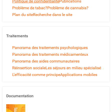
Politique de confidentialité
Publications
Problème de tabac?
Problème de cannabis?
Plan du site
Recherche dans le site
Traitements
Panorama des traitements psychologiques
Panorama des traitements médicamenteux
Panorama des aides communautaires
Réinsertion sociale
Les séjours en milieu spécialisé
L'efficacité comme principe
Applications mobiles
Documentation