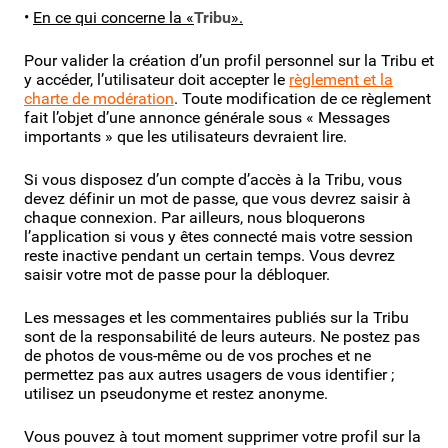
•
En ce qui concerne la «
Tribu
».
Pour valider la création d’un profil personnel sur la Tribu et
y accéder, l’utilisateur doit accepter le
règlement et la
charte de modération
. Toute modification de ce règlement
fait l’objet d’une annonce générale sous « Messages
importants » que les utilisateurs devraient lire.
Si vous disposez d’un compte d’accès à la Tribu, vous
devez définir un mot de passe, que vous devrez saisir à
chaque connexion. Par ailleurs, nous bloquerons
l’application si vous y êtes connecté mais votre session
reste inactive pendant un certain temps. Vous devrez
saisir votre mot de passe pour la débloquer.
Les messages et les commentaires publiés sur la Tribu
sont de la responsabilité de leurs auteurs. Ne postez pas
de photos de vous-même ou de vos proches et ne
permettez pas aux autres usagers de vous identifier ;
utilisez un pseudonyme et restez anonyme.
Vous pouvez à tout moment supprimer votre profil sur la