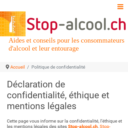
Aides et conseils pour les consommateurs
d'alcool et leur entourage
Accueil
Politique de confidentialité
Déclaration de
confidentialité, éthique et
mentions légales
Cette page vous informe sur la confidentialité, l’éthique et
les mentions légales des sites
Stop-alcool.ch
,
Stop-