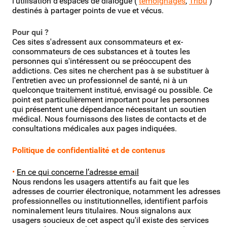
l'utilisation d'espaces de dialogue (
témoignages
,
Tribu
)
destinés à partager points de vue et vécus.
Pour qui ?
Ces sites s'adressent aux consommateurs et ex-
consommateurs de ces substances et à toutes les
personnes qui s'intéressent ou se préoccupent des
addictions. Ces sites ne cherchent pas à se substituer à
l'entretien avec un professionnel de santé, ni à un
quelconque traitement institué, envisagé ou possible. Ce
point est particulièrement important pour les personnes
qui présentent une dépendance nécessitant un soutien
médical. Nous fournissons des listes de contacts et de
consultations médicales aux pages indiquées.
Politique de confidentialité et de contenus
•
En ce qui concerne l’adresse email
Nous rendons les usagers attentifs au fait que les
adresses de courrier électronique, notamment les adresses
professionnelles ou institutionnelles, identifient parfois
nominalement leurs titulaires. Nous signalons aux
usagers soucieux de cet aspect qu'il existe des services