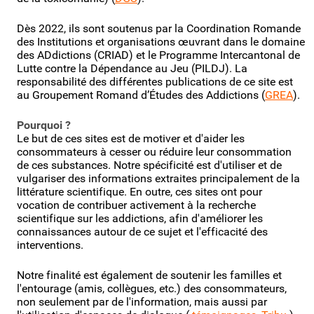
Dès 2022, ils sont soutenus par la Coordination Romande
des Institutions et organisations œuvrant dans le domaine
des ADdictions (CRIAD) et le Programme Intercantonal de
Lutte contre la Dépendance au Jeu (PILDJ). La
responsabilité des différentes publications de ce site est
au Groupement Romand d’Études des Addictions (
GREA
).
Pourquoi ?
Le but de ces sites est de motiver et d'aider les
consommateurs à cesser ou réduire leur consommation
de ces substances. Notre spécificité est d'utiliser et de
vulgariser des informations extraites principalement de la
littérature scientifique. En outre, ces sites ont pour
vocation de contribuer activement à la recherche
scientifique sur les addictions, afin d'améliorer les
connaissances autour de ce sujet et l'efficacité des
interventions.
Notre finalité est également de soutenir les familles et
l'entourage (amis, collègues, etc.) des consommateurs,
non seulement par de l'information, mais aussi par