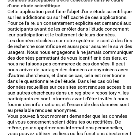
d’une étude scientifique
Cette application peut faire l’objet d’une étude scientifique
sur les addictions ou sur l’efficacité de ces applications.
Pour ce faire, un consentement explicite est demandé aux
participants avant de les enrôler dans l’étude concernant
leur participation et le traitement de leurs données.
Les données stockées sur notre système le sont à des fins
de recherche scientifique et aussi pour assurer le suivi des
usagers. Nous nous engageons à ne jamais communiquer
des données permettant de vous identifier à des tiers, et
nous ne faisons pas commerce de ces données. Il peut
nous arriver de partager des données anonymisées avec
d’autres chercheurs, et dans ce cas, cela est mentionné
dans le questionnaire de l’étude. Dans les cas où les
données recueillies sur ces sites sont rendues accessibles
aux autres chercheurs dans un registre « repository », les
participants en sont informés avant d’être invités à nous
fournir des informations, et l’ensemble des données sont
au préalable rendues anonymes.
Vous pouvez à tout moment demander que les données
qui vous concernent soient détruites ou rectifiées. De
même, pour supprimer vos informations personnelles,
vous pouvez utiliser les liens ou les fonctions directement