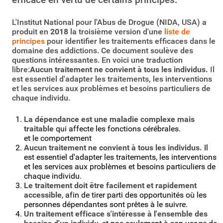
L'Institut National pour l'Abus de Drogue (NIDA, USA) a
produit en
2018
la troisième version d'une
liste de
principes
pour identifier les traitements efficaces dans le
domaine des addictions. Ce document soulève des
questions intéressantes. En voici une traduction
libre:
Aucun traitement ne convient à tous les individus.
Il
est essentiel d'adapter les traitements, les interventions
et les services aux problèmes et besoins particuliers de
chaque individu.
La dépendance est une maladie complexe mais
traitable
qui affecte les fonctions cérébrales.
et le comportement
Aucun traitement ne convient à tous les individus.
Il
est essentiel d'adapter les traitements, les interventions
et les services aux problèmes et besoins particuliers de
chaque individu.
Le traitement doit être facilement et rapidement
accessible
, afin de tirer parti des opportunités où les
personnes dépendantes sont prêtes à le suivre.
Un traitement efficace s'intéresse à l'ensemble des