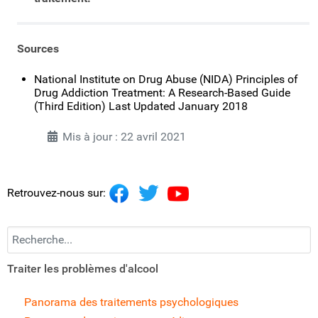
Sources
National Institute on Drug Abuse (NIDA) Principles of
Drug Addiction Treatment: A Research-Based Guide
(Third Edition) Last Updated January 2018
Mis à jour : 22 avril 2021
Retrouvez-nous sur:
Recherchez...
Traiter les problèmes d'alcool
Panorama des traitements psychologiques