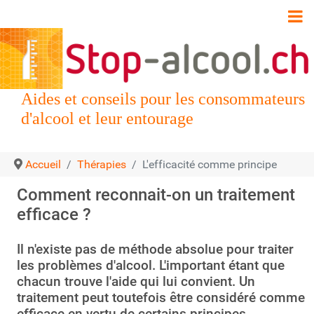
Aides et conseils pour les consommateurs
d'alcool et leur entourage
Accueil
Thérapies
L'efficacité comme principe
Comment reconnait-on un traitement
efficace ?
Il n'existe pas de méthode absolue pour traiter
les problèmes d'alcool. L'important étant que
chacun trouve l'aide qui lui convient. Un
traitement peut toutefois être considéré comme
efficace en vertu de certains principes.