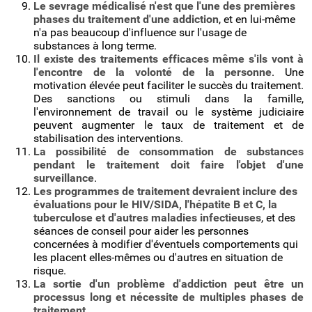
Le sevrage médicalisé n'est que l'une des premières
phases du traitement d'une addiction
, et en lui-même
n'a pas beaucoup d'influence sur l'usage de
substances à long terme.
Il existe des traitements efficaces même s'ils vont à
l'encontre de la volonté de la personne
. Une
motivation élevée peut faciliter le succès du traitement.
Des sanctions ou stimuli dans la famille,
l'environnement de travail ou le système judiciaire
peuvent augmenter le taux de traitement et de
stabilisation des interventions.
La possibilité de consommation de substances
pendant le traitement doit faire l'objet d'une
surveillance
.
Les programmes de traitement devraient inclure des
évaluations pour le HIV/SIDA, l'hépatite B et C, la
tuberculose et d'autres maladies infectieuses
, et des
séances de conseil pour aider les personnes
concernées à modifier d'éventuels comportements qui
les placent elles-mêmes ou d'autres en situation de
risque.
La sortie d'un problème d'addiction peut être un
processus long et nécessite de multiples phases de
traitement.