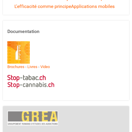
L'efficacité comme principe
Applications mobiles
Documentation
Brochures
-
Livres
-
Video