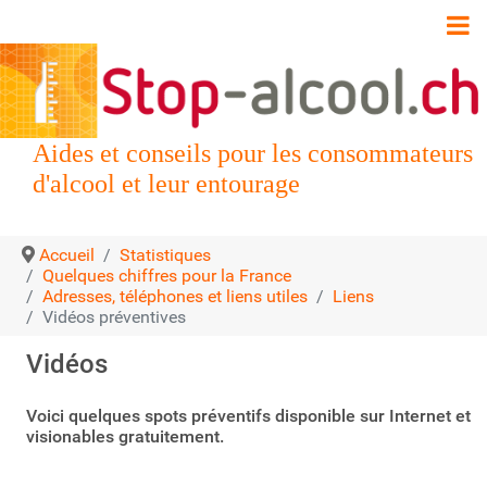
Aides et conseils pour les consommateurs
d'alcool et leur entourage
Accueil
Statistiques
Quelques chiffres pour la France
Adresses, téléphones et liens utiles
Liens
Vidéos préventives
Vidéos
Voici quelques spots préventifs disponible sur Internet et
visionables gratuitement.