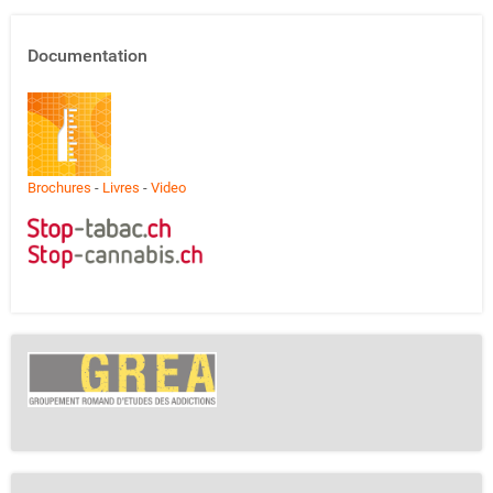
Documentation
Brochures
-
Livres
-
Video