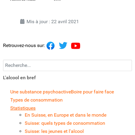
Mis à jour : 22 avril 2021
Retrouvez-nous sur:
Recherchez...
L'alcool en bref
Une substance psychoactive
Boire pour faire face
Types de consommation
Statistiques
En Suisse, en Europe et dans le monde
Suisse: quels types de consommation
Suisse: les jeunes et l'alcool