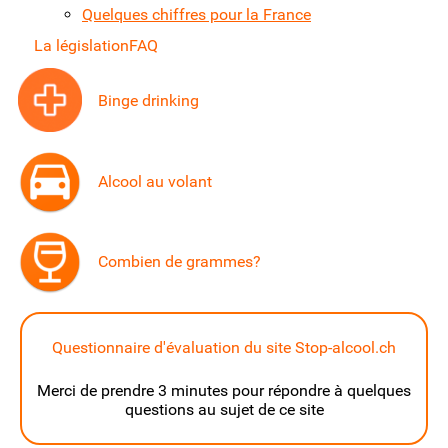
Quelques chiffres pour la France
La législation
FAQ
Binge drinking
Alcool au volant
Combien de grammes?
Questionnaire d'évaluation du site Stop-alcool.ch
Merci de prendre 3 minutes pour répondre à quelques
questions au sujet de ce site