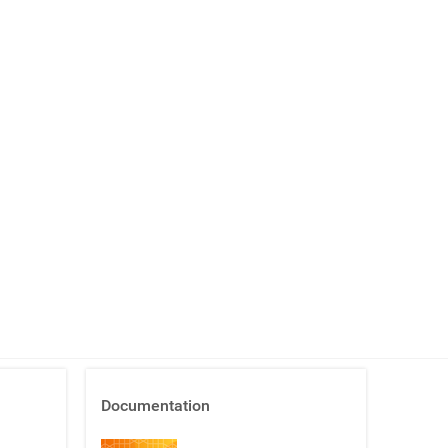
Documentation