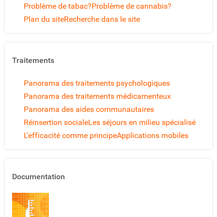
Problème de tabac?
Problème de cannabis?
Plan du site
Recherche dans le site
Traitements
Panorama des traitements psychologiques
Panorama des traitements médicamenteux
Panorama des aides communautaires
Réinsertion sociale
Les séjours en milieu spécialisé
L'efficacité comme principe
Applications mobiles
Documentation