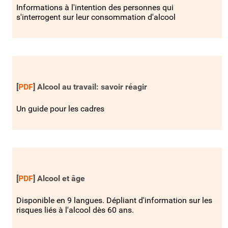
Informations à l'intention des personnes qui
s'interrogent sur leur consommation d'alcool
[
PDF
]
Alcool au travail: savoir réagir
Un guide pour les cadres
[
PDF
]
Alcool et âge
Disponible en 9 langues. Dépliant d'information sur les
risques liés à l'alcool dès 60 ans.