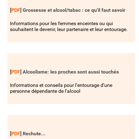
[
PDF
]
Grossesse et alcool/tabac : ce qu'il faut savoir
Informations pour les femmes enceintes ou qui
souhaitent le devenir, leur partenaire et leur entourage.
[
PDF
]
Alcoolisme: les proches sont aussi touchés
Informations et conseils pour l'entourage d'une
personne dépendante de l'alcool
[
PDF
]
Rechute...