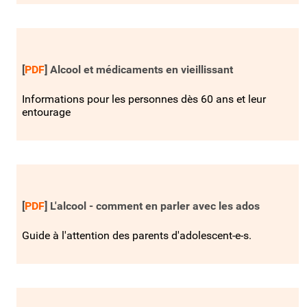
[
PDF
]
Alcool et médicaments en vieillissant
Informations pour les personnes dès 60 ans et leur
entourage
[
PDF
]
L'alcool - comment en parler avec les ados
Guide à l'attention des parents d'adolescent-e-s.