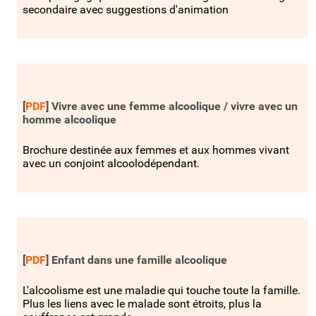
secondaire avec suggestions d'animation
[
PDF
]
Vivre avec une femme alcoolique / vivre avec un
homme alcoolique
Brochure destinée aux femmes et aux hommes vivant
avec un conjoint alcoolodépendant.
[
PDF
]
Enfant dans une famille alcoolique
L'alcoolisme est une maladie qui touche toute la famille.
Plus les liens avec le malade sont étroits, plus la