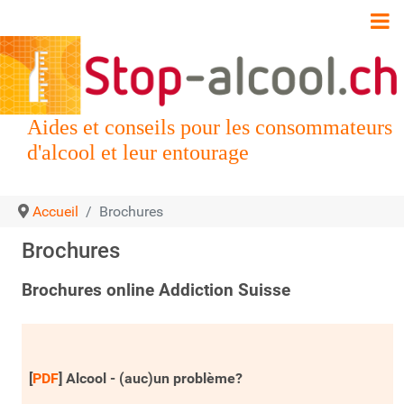
Aides et conseils pour les consommateurs
d'alcool et leur entourage
Accueil
Brochures
Brochures
Brochures online Addiction Suisse
[
PDF
] Alcool - (auc)un problème?