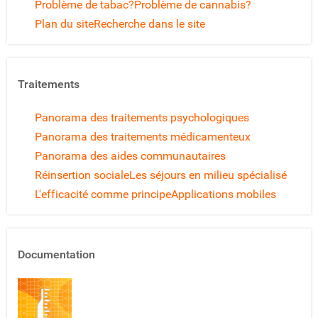
Problème de tabac?
Problème de cannabis?
Plan du site
Recherche dans le site
Traitements
Panorama des traitements psychologiques
Panorama des traitements médicamenteux
Panorama des aides communautaires
Réinsertion sociale
Les séjours en milieu spécialisé
L'efficacité comme principe
Applications mobiles
Documentation