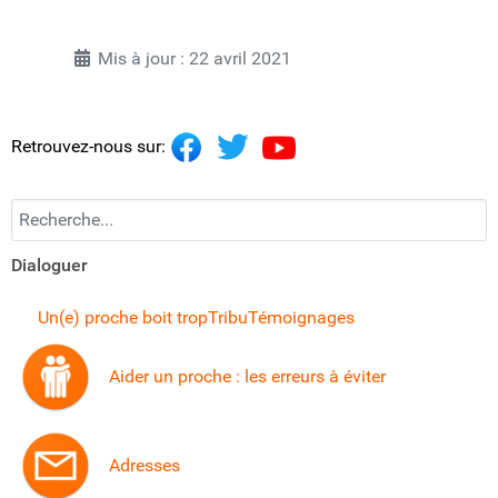
Mis à jour : 22 avril 2021
Retrouvez-nous sur:
Recherchez...
Dialoguer
Un(e) proche boit trop
Tribu
Témoignages
Aider un proche : les erreurs à éviter
Adresses