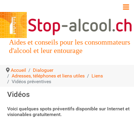
Aides et conseils pour les consommateurs
d'alcool et leur entourage
Accueil
Dialoguer
Adresses, téléphones et liens utiles
Liens
Vidéos préventives
Vidéos
Voici quelques spots préventifs disponible sur Internet et
visionables gratuitement.