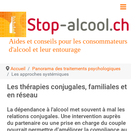
Aides et conseils pour les consommateurs
d'alcool et leur entourage
Accueil
Panorama des traitements psychologiques
Les approches systémiques
Les thérapies conjugales, familiales et
en réseau
La dépendance à l'alcool met souvent à mal les
relations conjugales. Une intervention auprès
du partenaire ou une prise en charge du couple
pourrait permettre d’améliorer la compliance au