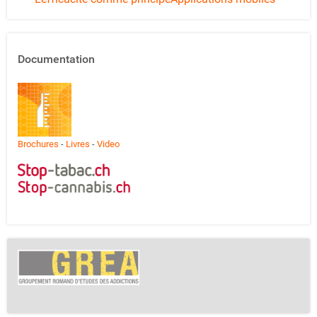
Documentation
Brochures
-
Livres
-
Video