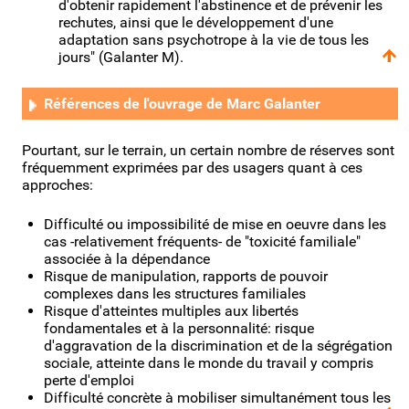
d'obtenir rapidement l'abstinence et de prévenir les
rechutes, ainsi que le développement d'une
adaptation sans psychotrope à la vie de tous les
jours" (Galanter M).
Références de l'ouvrage de Marc Galanter
Pourtant, sur le terrain, un certain nombre de réserves sont
fréquemment exprimées par des usagers quant à ces
approches:
Difficulté ou impossibilité de mise en oeuvre dans les
cas -relativement fréquents- de "toxicité familiale"
associée à la dépendance
Risque de manipulation, rapports de pouvoir
complexes dans les structures familiales
Risque d'atteintes multiples aux libertés
fondamentales et à la personnalité: risque
d'aggravation de la discrimination et de la ségrégation
sociale, atteinte dans le monde du travail y compris
perte d'emploi
Difficulté concrète à mobiliser simultanément tous les