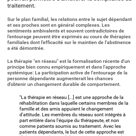
traitement.
Sur le plan familial, les relations entre le sujet dépendant
et ses proches sont en général complexes. Les
sentiments ambivalents et souvent contradictoires de
l’entourage peuvent être exprimés au cours de thérapies
familiales dont l’efficacité sur le maintien de l’abstinence
a été démontrée.
La thérapie "en réseau" est la formalisation récente d'un
principe bien connu empiriquement et dans l'approche
systémique: La participation active de l'entourage de la
personne dépendante augmenterait les chances
d'obtenir un changement durable de comportement.
"La thérapie en réseau [...] est une approche de la
réhabilitation dans laquelle certains membres de la
famille et des amis appuient le changement
d'attitude. Les membres du réseau sont intégrés à
part entière dans l'équipe du thérapeute, et non
comme patients soumis au traitement. Avec les
patients dépendants, le but de cette approche est