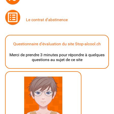
Le contrat d'abstinence
Questionnaire d'évaluation du site Stop-alcool.ch
Merci de prendre 3 minutes pour répondre à quelques
questions au sujet de ce site