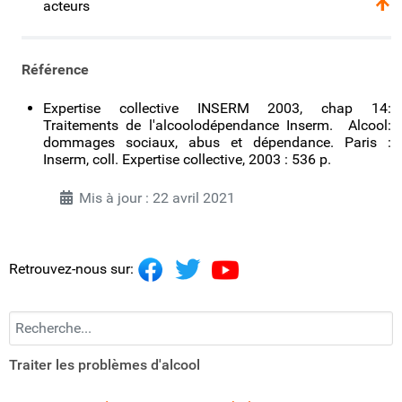
acteurs
Référence
Expertise collective INSERM 2003, chap 14:
Traitements de l'alcoolodépendance Inserm. Alcool:
dommages sociaux, abus et dépendance. Paris :
Inserm, coll. Expertise collective, 2003 : 536 p.
Mis à jour : 22 avril 2021
Retrouvez-nous sur:
Recherchez...
Traiter les problèmes d'alcool