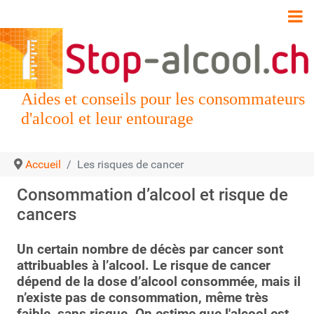
Aides et conseils pour les consommateurs
d'alcool et leur entourage
Accueil
Les risques de cancer
Consommation d’alcool et risque de
cancers
Un certain nombre de décès par cancer sont
attribuables à l’alcool. Le risque de cancer
dépend de la dose d’alcool consommée, mais il
n’existe pas de consommation, même très
faible, sans risque. On estime que l'alcool est