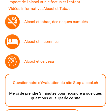
Impact de l'alcool sur le foetus et l'enfant
Vidéos informatives
Alcool et Tabac
Alcool et tabac, des risques cumulés
Alcool et insomnies
Alcool et cerveau
Questionnaire d'évaluation du site Stop-alcool.ch
Merci de prendre 3 minutes pour répondre à quelques
questions au sujet de ce site