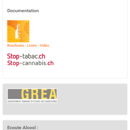
Documentation
Brochures
-
Livres
-
Video
Ecoute Alcool :