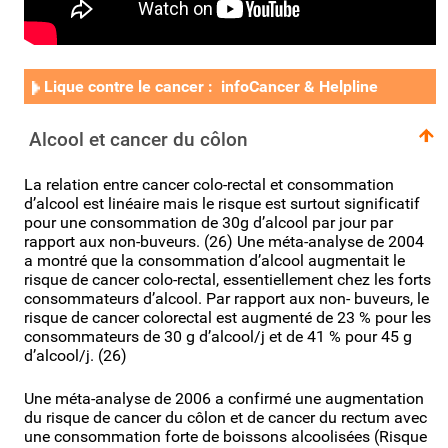
Lique contre le cancer : infoCancer & Helpline
Alcool et cancer du côlon
La relation entre cancer colo-rectal et consommation
d’alcool est linéaire mais le risque est surtout significatif
pour une consommation de 30g d’alcool par jour par
rapport aux non-buveurs. (26) Une méta-analyse de 2004
a montré que la consommation d’alcool augmentait le
risque de cancer colo-rectal, essentiellement chez les forts
consommateurs d’alcool. Par rapport aux non- buveurs, le
risque de cancer colorectal est augmenté de 23 % pour les
consommateurs de 30 g d’alcool/j et de 41 % pour 45 g
d’alcool/j. (26)
Une méta-analyse de 2006 a confirmé une augmentation
du risque de cancer du côlon et de cancer du rectum avec
une consommation forte de boissons alcoolisées (Risque