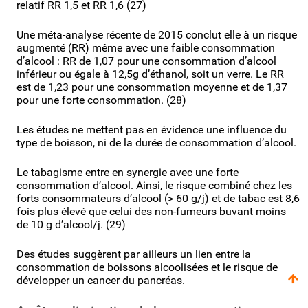
relatif RR 1,5 et RR 1,6 (27)
Une méta-analyse récente de 2015 conclut elle à un risque
augmenté (RR) même avec une faible consommation
d’alcool : RR de 1,07 pour une consommation d’alcool
inférieur ou égale à 12,5g d’éthanol, soit un verre. Le RR
est de 1,23 pour une consommation moyenne et de 1,37
pour une forte consommation. (28)
Les études ne mettent pas en évidence une influence du
type de boisson, ni de la durée de consommation d’alcool.
Le tabagisme entre en synergie avec une forte
consommation d’alcool. Ainsi, le risque combiné chez les
forts consommateurs d’alcool (> 60 g/j) et de tabac est 8,6
fois plus élevé que celui des non-fumeurs buvant moins
de 10 g d’alcool/j. (29)
Des études suggèrent par ailleurs un lien entre la
consommation de boissons alcoolisées et le risque de
développer un cancer du pancréas.