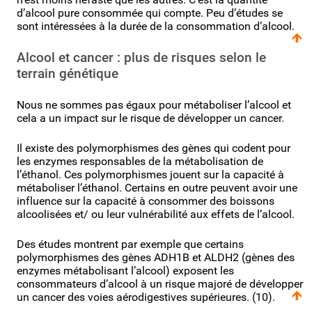
d’alcool pure consommée qui compte. Peu d’études se
sont intéressées à la durée de la consommation d’alcool.
Alcool et cancer : plus de risques selon le
terrain génétique
Nous ne sommes pas égaux pour métaboliser l’alcool et
cela a un impact sur le risque de développer un cancer.
Il existe des polymorphismes des gènes qui codent pour
les enzymes responsables de la métabolisation de
l’éthanol. Ces polymorphismes jouent sur la capacité à
métaboliser l’éthanol. Certains en outre peuvent avoir une
influence sur la capacité à consommer des boissons
alcoolisées et/ ou leur vulnérabilité aux effets de l’alcool.
Des études montrent par exemple que certains
polymorphismes des gènes ADH1B et ALDH2 (gènes des
enzymes métabolisant l’alcool) exposent les
consommateurs d’alcool à un risque majoré de développer
un cancer des voies aérodigestives supérieures. (10).