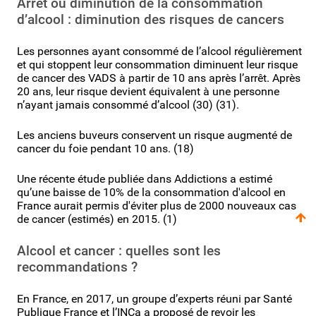
Arrêt ou diminution de la consommation
d’alcool : diminution des risques de cancers
Les personnes ayant consommé de l’alcool régulièrement
et qui stoppent leur consommation diminuent leur risque
de cancer des VADS à partir de 10 ans après l’arrêt. Après
20 ans, leur risque devient équivalent à une personne
n’ayant jamais consommé d’alcool (30) (31).
Les anciens buveurs conservent un risque augmenté de
cancer du foie pendant 10 ans. (18)
Une récente étude publiée dans Addictions a estimé
qu’une baisse de 10% de la consommation d'alcool en
France aurait permis d'éviter plus de 2000 nouveaux cas
de cancer (estimés) en 2015. (1)
Alcool et cancer : quelles sont les
recommandations ?
En France, en 2017, un groupe d’experts réuni par Santé
Publique France et l’INCa a proposé de revoir les