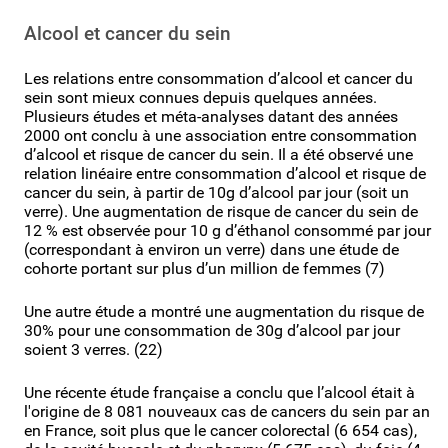
Alcool et cancer du sein
Les relations entre consommation d’alcool et cancer du
sein sont mieux connues depuis quelques années.
Plusieurs études et méta-analyses datant des années
2000 ont conclu à une association entre consommation
d’alcool et risque de cancer du sein. Il a été observé une
relation linéaire entre consommation d’alcool et risque de
cancer du sein, à partir de 10g d’alcool par jour (soit un
verre). Une augmentation de risque de cancer du sein de
12 % est observée pour 10 g d’éthanol consommé par jour
(correspondant à environ un verre) dans une étude de
cohorte portant sur plus d’un million de femmes (7)
Une autre étude a montré une augmentation du risque de
30% pour une consommation de 30g d’alcool par jour
soient 3 verres. (22)
Une récente étude française a conclu que l’alcool était à
l'origine de 8 081 nouveaux cas de cancers du sein par an
en France, soit plus que le cancer colorectal (6 654 cas),