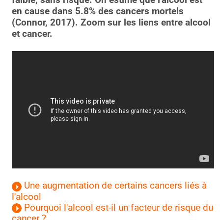
en cause dans 5.8% des cancers mortels
(Connor, 2017).
Zoom sur les liens entre alcool
et cancer.
Une augmentation de certains cancers liés à
l'alcool
Pourquoi l'alcool est-il un facteur de risque du
cancer ?