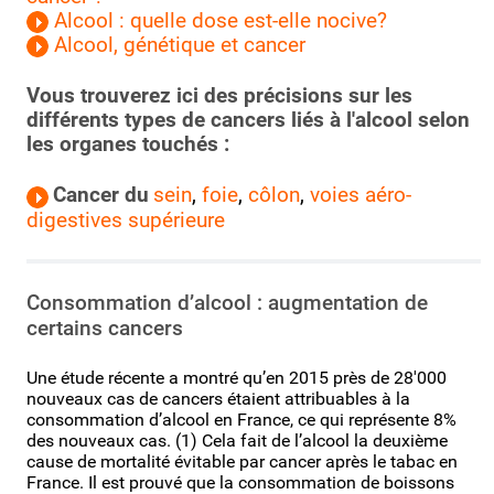
Alcool : quelle dose est-elle nocive?
Alcool, génétique et cancer
Vous trouverez ici des précisions sur les
différents types de cancers liés à l'alcool selon
les organes touchés :
Cancer du
sein
,
foie
,
côlon
,
voies aéro-
digestives supérieure
Consommation d’alcool : augmentation de
certains cancers
Une étude récente a montré qu’en 2015 près de 28'000
nouveaux cas de cancers étaient attribuables à la
consommation d’alcool en France, ce qui représente 8%
des nouveaux cas. (1) Cela fait de l’alcool la deuxième
cause de mortalité évitable par cancer après le tabac en
France. Il est prouvé que la consommation de boissons